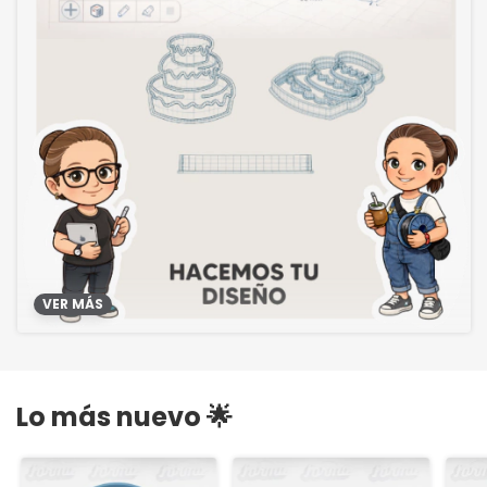
VER MÁS
Lo más nuevo 🌟