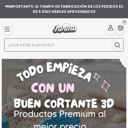
📢IMPORTANTE: EL TIEMPO DE FABRICACIÓN DE LOS PEDIDOS ES
DE 5 DÍAS HÁBILES APROXIMADOS
0