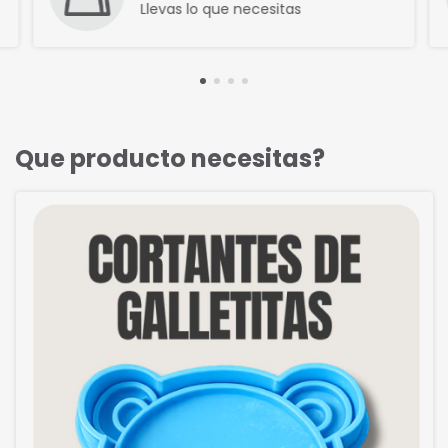
Llevas lo que necesitas
Que producto necesitas?