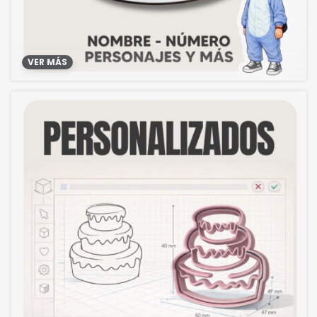
VER MÁS