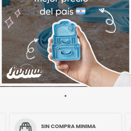
SIN COMPRA MINIMA