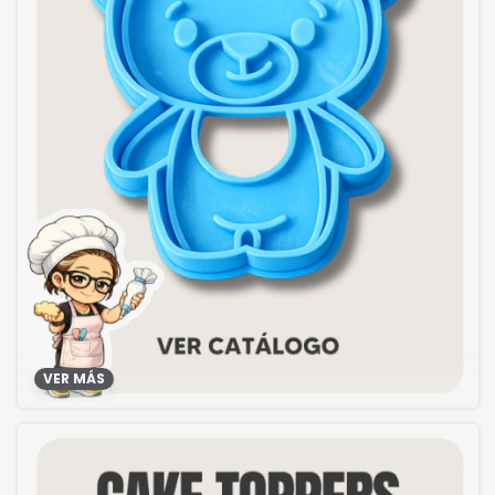
VER MÁS