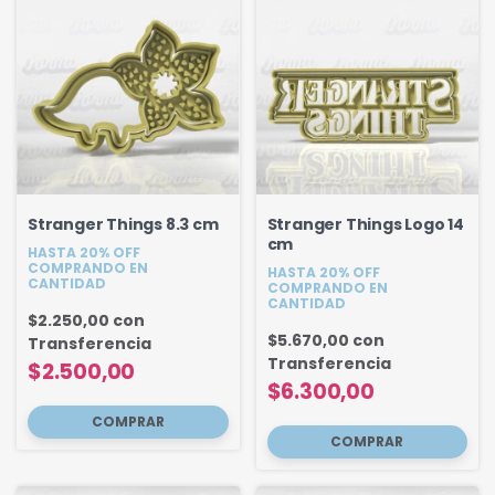
Stranger Things 8.3 cm
Stranger Things Logo 14
cm
HASTA 20% OFF
COMPRANDO EN
HASTA 20% OFF
CANTIDAD
COMPRANDO EN
CANTIDAD
$2.250,00
con
$5.670,00
con
Transferencia
Transferencia
$2.500,00
$6.300,00