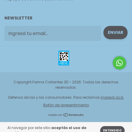
NEWSLETTER
Copyright Forma Cortantes 3D - 2026. Todos los derechos
reservados.
Defensa de las y los consumidores. Para reclamos
ingresá acá.
Botón de arrepentimiento
Al navegar por este sitio
aceptás el uso de
ENTENDIDO