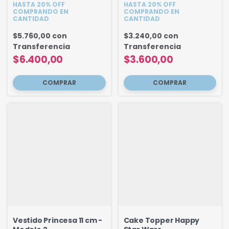
HASTA 20% OFF
HASTA 20% OFF
COMPRANDO EN
COMPRANDO EN
CANTIDAD
CANTIDAD
$5.760,00
con
$3.240,00
con
Transferencia
Transferencia
$6.400,00
$3.600,00
Vestido Princesa 11 cm -
Cake Topper Happy