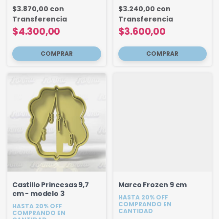
$3.870,00
con
$3.240,00
con
Transferencia
Transferencia
$4.300,00
$3.600,00
Castillo Princesas 9,7
Marco Frozen 9 cm
cm - modelo 3
HASTA 20% OFF
COMPRANDO EN
HASTA 20% OFF
CANTIDAD
COMPRANDO EN