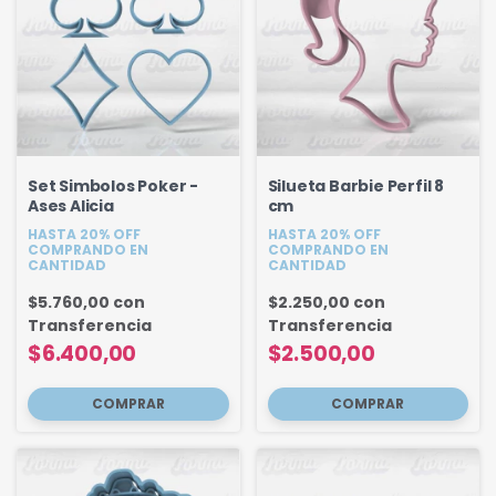
Set Simbolos Poker -
Silueta Barbie Perfil 8
Ases Alicia
cm
HASTA 20% OFF
HASTA 20% OFF
COMPRANDO EN
COMPRANDO EN
CANTIDAD
CANTIDAD
$5.760,00
con
$2.250,00
con
Transferencia
Transferencia
$6.400,00
$2.500,00