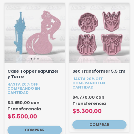
Cake Topper Rapunzel
Set Transformer 5,5 cm
y Torre
HASTA 20% OFF
COMPRANDO EN
HASTA 20% OFF
CANTIDAD
COMPRANDO EN
CANTIDAD
$4.770,00
con
$4.950,00
con
Transferencia
Transferencia
$5.300,00
$5.500,00