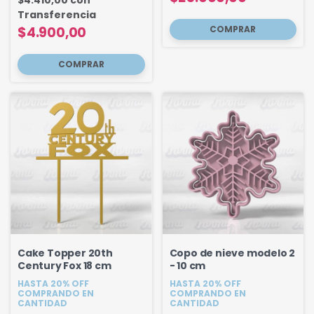
$4.410,00
con
Transferencia
$4.900,00
Cake Topper 20th
Copo de nieve modelo 2
Century Fox 18 cm
- 10 cm
HASTA 20% OFF
HASTA 20% OFF
COMPRANDO EN
COMPRANDO EN
CANTIDAD
CANTIDAD