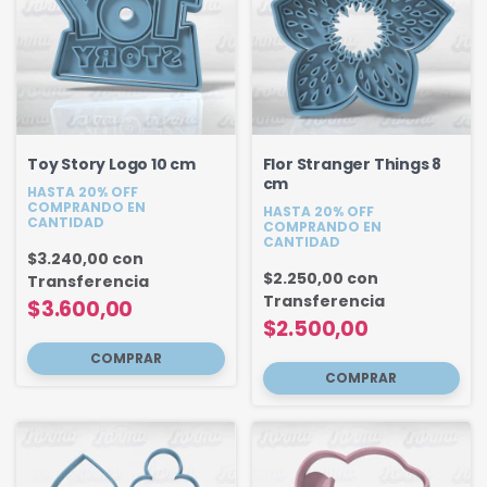
Toy Story Logo 10 cm
Flor Stranger Things 8
cm
HASTA 20% OFF
COMPRANDO EN
HASTA 20% OFF
CANTIDAD
COMPRANDO EN
CANTIDAD
$3.240,00
con
$2.250,00
con
Transferencia
Transferencia
$3.600,00
$2.500,00