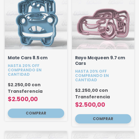
Mate Cars 8.5 cm
Rayo Mcqueen 9.7 cm
Cars
HASTA 20% OFF
COMPRANDO EN
HASTA 20% OFF
CANTIDAD
COMPRANDO EN
CANTIDAD
$2.250,00
con
$2.250,00
con
Transferencia
Transferencia
$2.500,00
$2.500,00