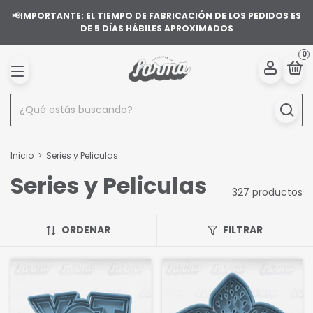
📢IMPORTANTE: EL TIEMPO DE FABRICACIÓN DE LOS PEDIDOS ES
DE 5 DÍAS HÁBILES APROXIMADOS
0
Inicio
>
Series y Peliculas
Series y Peliculas
327 productos
ORDENAR
FILTRAR