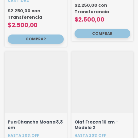
CANTIDAD
$2.250,00
con
$2.250,00
con
Transferencia
Transferencia
$2.500,00
$2.500,00
Pua Chancho Moana 8,8
Olaf Frozen 10 cm -
cm
Modelo 2
HASTA 20% OFF
HASTA 20% OFF