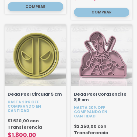
Dead Pool Circular 5 cm
Dead Pool Corazoncito
8,9 cm
HASTA 20% OFF
COMPRANDO EN
HASTA 20% OFF
CANTIDAD
COMPRANDO EN
CANTIDAD
$1.620,00
con
$2.250,00
con
Transferencia
Transferencia
$1.800,00