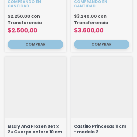
COMPRANDO EN
COMPRANDO EN
CANTIDAD
CANTIDAD
$2.250,00
con
$3.240,00
con
Transferencia
Transferencia
$2.500,00
$3.600,00
Elsa y Ana Frozen Set x
Castillo Princesas 11 cm
2u Cuerpo entero 10 cm
- modelo 2