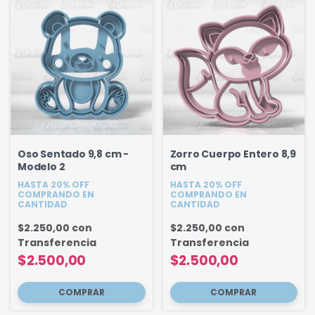
Oso Sentado 9,8 cm -
Zorro Cuerpo Entero 8,9
Modelo 2
cm
HASTA 20% OFF
HASTA 20% OFF
COMPRANDO EN
COMPRANDO EN
CANTIDAD
CANTIDAD
$2.250,00
con
$2.250,00
con
Transferencia
Transferencia
$2.500,00
$2.500,00