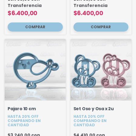
Transferencia
Transferencia
$6.400,00
$6.400,00
Pajaro 10 cm
Set Oso y Osa x 2u
HASTA 20% OFF
HASTA 20% OFF
COMPRANDO EN
COMPRANDO EN
CANTIDAD
CANTIDAD
$3.240,00
con
$4.410,00
con