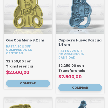
Oso Con Moño 9,2 cm
Capibara Huevo Pascua
8,9 cm
HASTA 20% OFF
COMPRANDO EN
HASTA 20% OFF
CANTIDAD
COMPRANDO EN
CANTIDAD
$2.250,00
con
$2.250,00
con
Transferencia
Transferencia
$2.500,00
$2.500,00