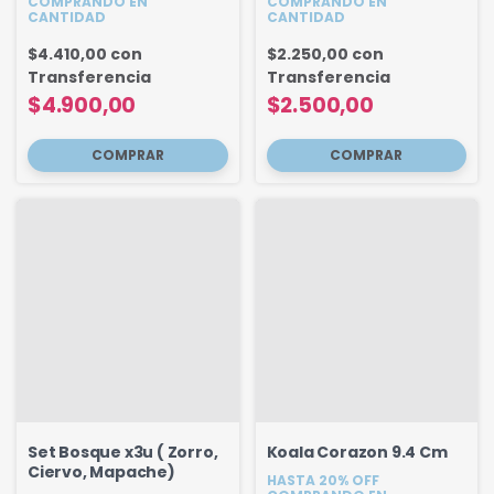
COMPRANDO EN
COMPRANDO EN
CANTIDAD
CANTIDAD
$4.410,00
con
$2.250,00
con
Transferencia
Transferencia
$4.900,00
$2.500,00
Set Bosque x3u ( Zorro,
Koala Corazon 9.4 Cm
Ciervo, Mapache)
HASTA 20% OFF