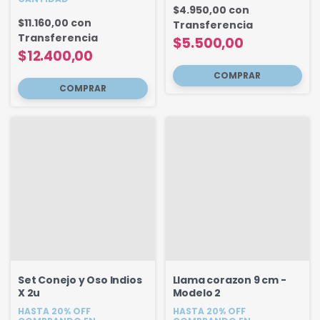
$4.950,00
con
$11.160,00
con
Transferencia
Transferencia
$5.500,00
$12.400,00
Set Conejo y Oso Indios
Llama corazon 9 cm -
X 2u
Modelo 2
HASTA 20% OFF
HASTA 20% OFF