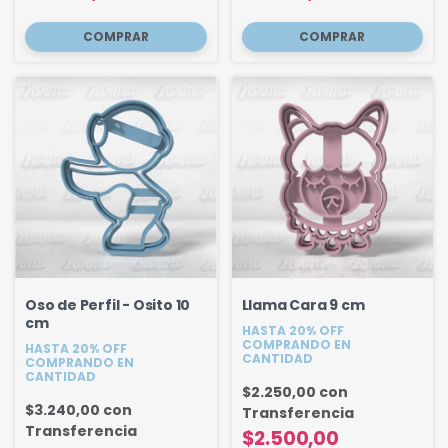
Oso de Perfil - Osito 10
Llama Cara 9 cm
cm
HASTA 20% OFF
COMPRANDO EN
HASTA 20% OFF
CANTIDAD
COMPRANDO EN
CANTIDAD
$2.250,00
con
$3.240,00
con
Transferencia
Transferencia
$2.500,00