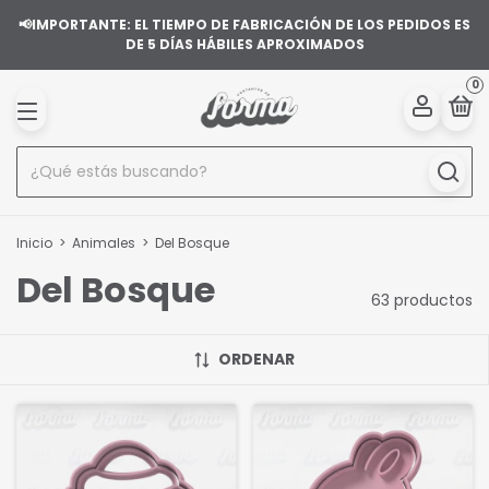
📢IMPORTANTE: EL TIEMPO DE FABRICACIÓN DE LOS PEDIDOS ES
DE 5 DÍAS HÁBILES APROXIMADOS
0
Inicio
>
Animales
>
Del Bosque
Del Bosque
63 productos
ORDENAR