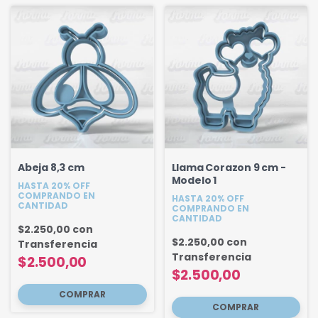
Abeja 8,3 cm
Llama Corazon 9 cm -
Modelo 1
HASTA 20% OFF
COMPRANDO EN
HASTA 20% OFF
CANTIDAD
COMPRANDO EN
CANTIDAD
$2.250,00
con
$2.250,00
con
Transferencia
Transferencia
$2.500,00
$2.500,00