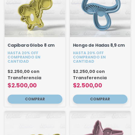
Capibara Globo 8 cm
Hongo de Hadas 8,9 cm
HASTA 20% OFF
HASTA 20% OFF
COMPRANDO EN
COMPRANDO EN
CANTIDAD
CANTIDAD
$2.250,00
con
$2.250,00
con
Transferencia
Transferencia
$2.500,00
$2.500,00