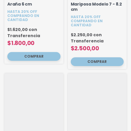
Araña 6 cm
Mariposa Modelo 7 - 8.2
cm
HASTA 20% OFF
COMPRANDO EN
HASTA 20% OFF
CANTIDAD
COMPRANDO EN
CANTIDAD
$1.620,00
con
$2.250,00
con
Transferencia
Transferencia
$1.800,00
$2.500,00