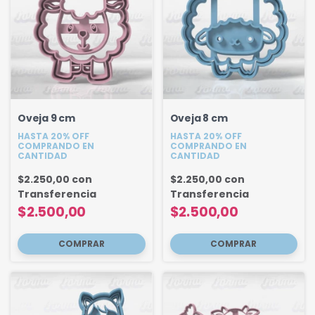
Oveja 9 cm
Oveja 8 cm
HASTA 20% OFF
HASTA 20% OFF
COMPRANDO EN
COMPRANDO EN
CANTIDAD
CANTIDAD
$2.250,00
con
$2.250,00
con
Transferencia
Transferencia
$2.500,00
$2.500,00