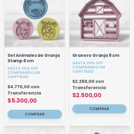
Set Animales de Granja
Granero Granja 8 cm
Stamp 6 cm
HASTA 20% OFF
COMPRANDO EN
HASTA 20% OFF
CANTIDAD
COMPRANDO EN
CANTIDAD
$2.250,00
con
$4.770,00
con
Transferencia
Transferencia
$2.500,00
$5.300,00