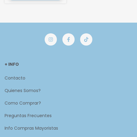
+ INFO
Contacto
Quienes Somos?
Como Comprar?
Preguntas Frecuentes
Info Compras Mayoristas