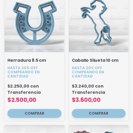
Herradura 8.5 cm
Caballo Silueta 10 cm
HASTA 20% OFF
HASTA 20% OFF
COMPRANDO EN
COMPRANDO EN
CANTIDAD
CANTIDAD
$2.250,00
con
$3.240,00
con
Transferencia
Transferencia
$2.500,00
$3.600,00