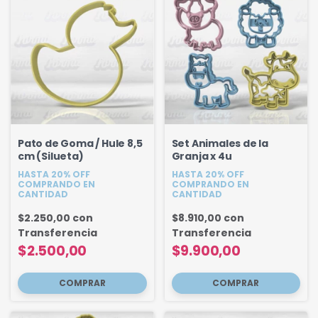
Pato de Goma / Hule 8,5
Set Animales de la
cm (Silueta)
Granja x 4u
HASTA 20% OFF
HASTA 20% OFF
COMPRANDO EN
COMPRANDO EN
CANTIDAD
CANTIDAD
$2.250,00
con
$8.910,00
con
Transferencia
Transferencia
$2.500,00
$9.900,00