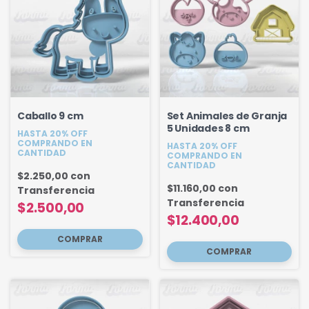
Caballo 9 cm
Set Animales de Granja
5 Unidades 8 cm
HASTA 20% OFF
COMPRANDO EN
HASTA 20% OFF
CANTIDAD
COMPRANDO EN
CANTIDAD
$2.250,00
con
$11.160,00
con
Transferencia
Transferencia
$2.500,00
$12.400,00