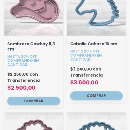
Sombrero Cowboy 8,3
Caballo Cabeza 10 cm
cm
HASTA 20% OFF
COMPRANDO EN
HASTA 20% OFF
CANTIDAD
COMPRANDO EN
CANTIDAD
$3.240,00
con
$2.250,00
con
Transferencia
Transferencia
$3.600,00
$2.500,00