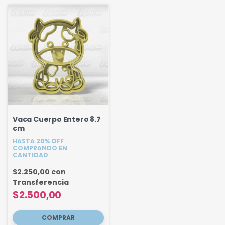
Vaca Cuerpo Entero 8.7
cm
HASTA 20% OFF
COMPRANDO EN
CANTIDAD
$2.250,00
con
Transferencia
$2.500,00