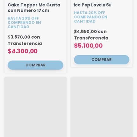
Cake Topper Me Gusta
Ice Pop Love x 6u
con Numero 17 cm
HASTA 20% OFF
COMPRANDO EN
HASTA 20% OFF
CANTIDAD
COMPRANDO EN
CANTIDAD
$4.590,00
con
$3.870,00
con
Transferencia
Transferencia
$5.100,00
$4.300,00