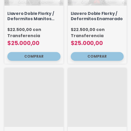
Llavero Doble Florky /
Llavero Doble Florky /
Deformitos Manitos
Deformitos Enamorado
Amor - Amistad
$22.500,00
con
$22.500,00
con
Transferencia
Transferencia
$25.000,00
$25.000,00