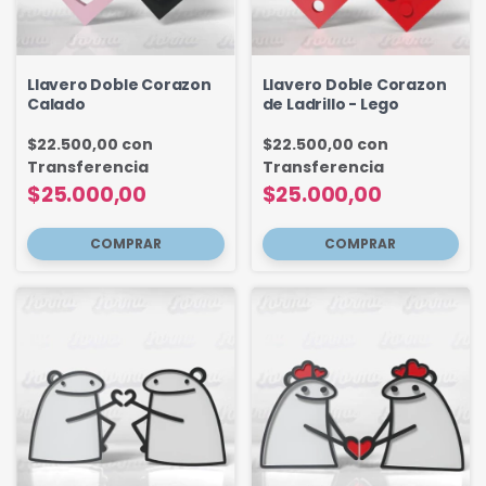
Llavero Doble Corazon
Llavero Doble Corazon
Calado
de Ladrillo - Lego
$22.500,00
con
$22.500,00
con
Transferencia
Transferencia
$25.000,00
$25.000,00