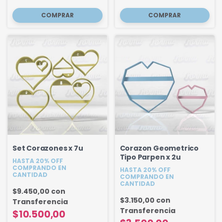
Set Corazones x 7u
Corazon Geometrico
Tipo Parpen x 2u
HASTA 20% OFF
COMPRANDO EN
HASTA 20% OFF
CANTIDAD
COMPRANDO EN
CANTIDAD
$9.450,00
con
$3.150,00
con
Transferencia
Transferencia
$10.500,00