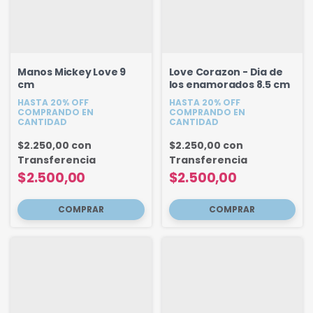
Manos Mickey Love 9
Love Corazon - Dia de
cm
los enamorados 8.5 cm
HASTA 20% OFF
HASTA 20% OFF
COMPRANDO EN
COMPRANDO EN
CANTIDAD
CANTIDAD
$2.250,00
con
$2.250,00
con
Transferencia
Transferencia
$2.500,00
$2.500,00