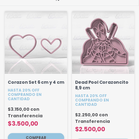
Corazon Set 6 cm y 4 cm
Dead Pool Corazoncito
8,9 cm
HASTA 20% OFF
COMPRANDO EN
HASTA 20% OFF
CANTIDAD
COMPRANDO EN
CANTIDAD
$3.150,00
con
$2.250,00
con
Transferencia
Transferencia
$3.500,00
$2.500,00