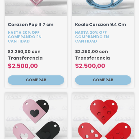
Corazon Pop It 7 cm
Koala Corazon 9.4 Cm
HASTA 20% OFF
HASTA 20% OFF
COMPRANDO EN
COMPRANDO EN
CANTIDAD
CANTIDAD
$2.250,00
con
$2.250,00
con
Transferencia
Transferencia
$2.500,00
$2.500,00