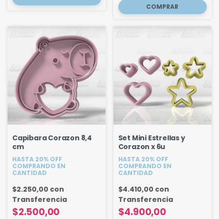
Capibara Corazon 8,4
Set Mini Estrellas y
cm
Corazon x 6u
HASTA 20% OFF
HASTA 20% OFF
COMPRANDO EN
COMPRANDO EN
CANTIDAD
CANTIDAD
$2.250,00
con
$4.410,00
con
Transferencia
Transferencia
$2.500,00
$4.900,00