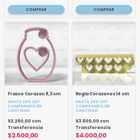
Frasco Corazon 8,3 cm
Regla Corazones 14 cm
HASTA 20% OFF
HASTA 20% OFF
COMPRANDO EN
COMPRANDO EN
CANTIDAD
CANTIDAD
$2.250,00
con
$3.600,00
con
Transferencia
Transferencia
$2.500,00
$4.000,00