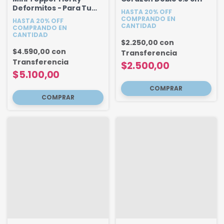
Deformitos - Para Tu
HASTA 20% OFF
(Set x 5u)
COMPRANDO EN
HASTA 20% OFF
CANTIDAD
COMPRANDO EN
CANTIDAD
$2.250,00
con
$4.590,00
con
Transferencia
Transferencia
$2.500,00
$5.100,00