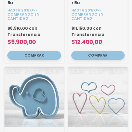
5u
x 5u
HASTA 20% OFF
HASTA 20% OFF
COMPRANDO EN
COMPRANDO EN
CANTIDAD
CANTIDAD
$8.910,00
con
$11.160,00
con
Transferencia
Transferencia
$9.900,00
$12.400,00