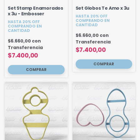
Set Stamp Enamorados
Set Globos Te Amo x 3u
x 3u - Embosser
HASTA 20% OFF
COMPRANDO EN
HASTA 20% OFF
CANTIDAD
COMPRANDO EN
CANTIDAD
$6.660,00
con
$6.660,00
con
Transferencia
Transferencia
$7.400,00
$7.400,00