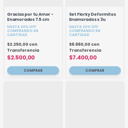
Gracias por tu Amor -
Set Florky Deformitos
Enamorados 7.5 cm
Enamorados x 3u
HASTA 20% OFF
HASTA 20% OFF
COMPRANDO EN
COMPRANDO EN
CANTIDAD
CANTIDAD
$2.250,00
con
$6.660,00
con
Transferencia
Transferencia
$2.500,00
$7.400,00