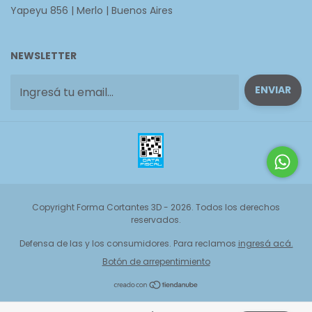
Yapeyu 856 | Merlo | Buenos Aires
NEWSLETTER
Copyright Forma Cortantes 3D - 2026. Todos los derechos
reservados.
Defensa de las y los consumidores. Para reclamos
ingresá acá.
Botón de arrepentimiento