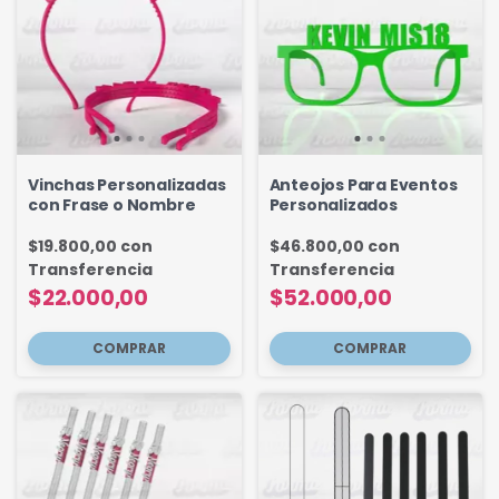
Vinchas Personalizadas
Anteojos Para Eventos
con Frase o Nombre
Personalizados
$19.800,00
con
$46.800,00
con
Transferencia
Transferencia
$22.000,00
$52.000,00
COMPRAR
COMPRAR