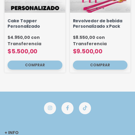
Cake Topper
Revolvedor de bebida
Personalizado
Personalizado x Pack
$4.950,00
con
$8.550,00
con
Transferencia
Transferencia
$5.500,00
$9.500,00
COMPRAR
COMPRAR
+ INFO