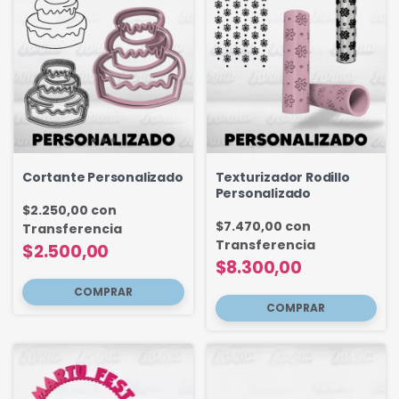
Cortante Personalizado
Texturizador Rodillo
Personalizado
$2.250,00
con
$7.470,00
con
Transferencia
Transferencia
$2.500,00
$8.300,00
COMPRAR