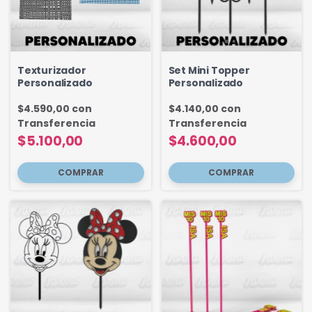
Texturizador
Set Mini Topper
Personalizado
Personalizado
$4.590,00
con
$4.140,00
con
Transferencia
Transferencia
$5.100,00
$4.600,00