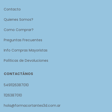
Contacto
Quienes Somos?
Como Comprar?
Preguntas Frecuentes
Info Compras Mayoristas
Políticas de Devoluciones
CONTACTÁNOS
5491126387010
1126387010
hola@formacortantes3d.com.ar