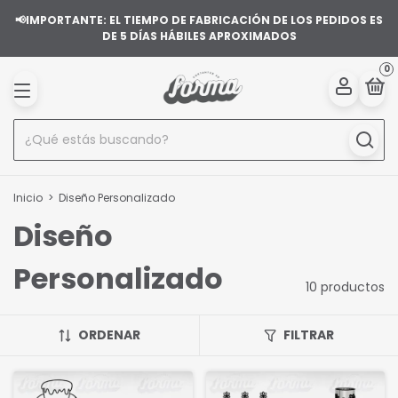
📢IMPORTANTE: EL TIEMPO DE FABRICACIÓN DE LOS PEDIDOS ES
DE 5 DÍAS HÁBILES APROXIMADOS
0
Inicio
>
Diseño Personalizado
Diseño
Personalizado
10 productos
ORDENAR
FILTRAR