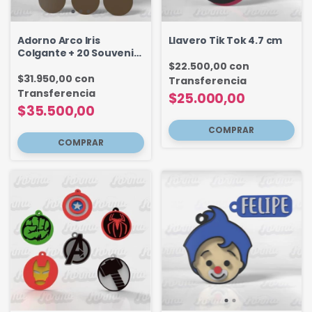
Adorno Arco Iris
Llavero Tik Tok 4.7 cm
Colgante + 20 Souvenirs
Personalizados
$22.500,00
con
$31.950,00
con
Transferencia
Transferencia
$25.000,00
$35.500,00