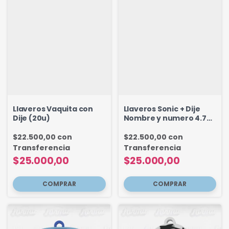
Llaveros Vaquita con
Llaveros Sonic + Dije
Dije (20u)
Nombre y numero 4.7
cm
$22.500,00
con
$22.500,00
con
Transferencia
Transferencia
$25.000,00
$25.000,00