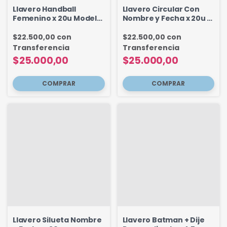
Llavero Handball
Llavero Circular Con
Femenino x 20u Modelo
Nombre y Fecha x 20u -
1
4.5 cm
$22.500,00
con
$22.500,00
con
Transferencia
Transferencia
$25.000,00
$25.000,00
Llavero Silueta Nombre
Llavero Batman + Dije