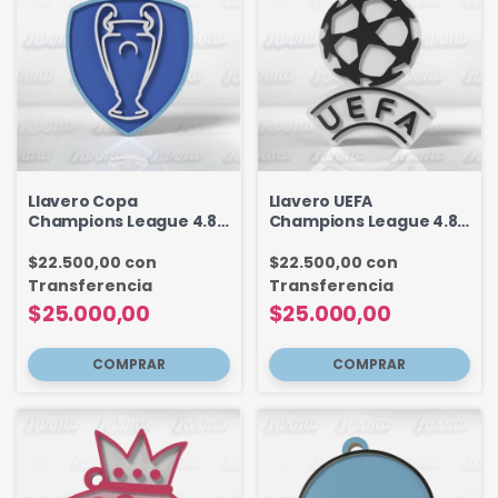
Llavero Copa
Llavero UEFA
Champions League 4.8
Champions League 4.8
cm
cm
$22.500,00
con
$22.500,00
con
Transferencia
Transferencia
$25.000,00
$25.000,00