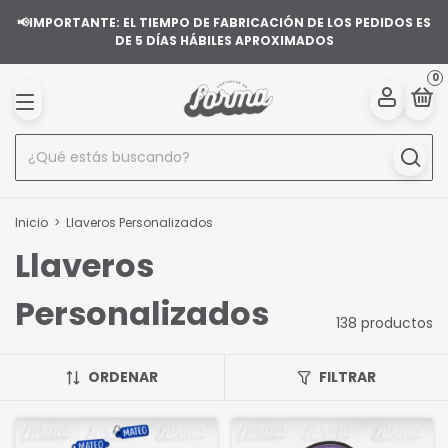
📢IMPORTANTE: EL TIEMPO DE FABRICACIÓN DE LOS PEDIDOS ES
DE 5 DÍAS HÁBILES APROXIMADOS
0
Inicio
>
Llaveros Personalizados
Llaveros
Personalizados
138 productos
ORDENAR
FILTRAR