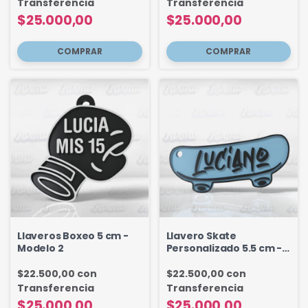
Transferencia
Transferencia
$25.000,00
$25.000,00
Llaveros Boxeo 5 cm -
Llavero Skate
Modelo 2
Personalizado 5.5 cm -
Modelo 1
$22.500,00
con
$22.500,00
con
Transferencia
Transferencia
$25.000,00
$25.000,00