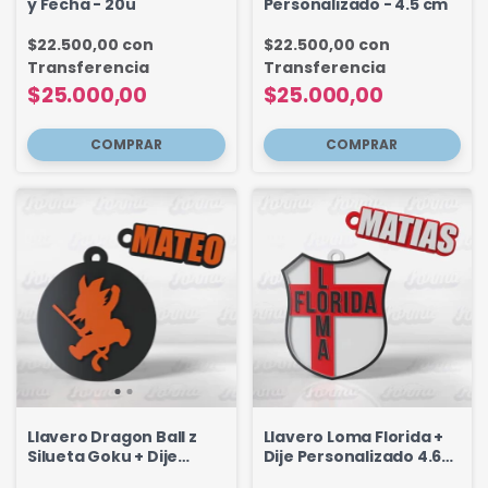
y Fecha - 20u
Personalizado - 4.5 cm
$22.500,00
con
$22.500,00
con
Transferencia
Transferencia
$25.000,00
$25.000,00
Llavero Dragon Ball z
Llavero Loma Florida +
Silueta Goku + Dije
Dije Personalizado 4.6
Personalizado
cm