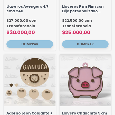
Llaveros Avengers 4.7
Llaveros Plim Plim con
cm x 24u
Dije personalizado
(20u)
$27.000,00
con
$22.500,00
con
Transferencia
Transferencia
$30.000,00
$25.000,00
Adorno Leon Colgante +
Llavero Chanchito 5 cm