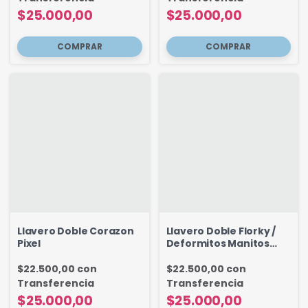
$25.000,00
$25.000,00
Llavero Doble Corazon
Llavero Doble Florky /
Pixel
Deformitos Manitos
Amor - Amistad
$22.500,00
con
$22.500,00
con
Transferencia
Transferencia
$25.000,00
$25.000,00