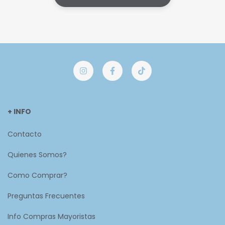
+ INFO
Contacto
Quienes Somos?
Como Comprar?
Preguntas Frecuentes
Info Compras Mayoristas