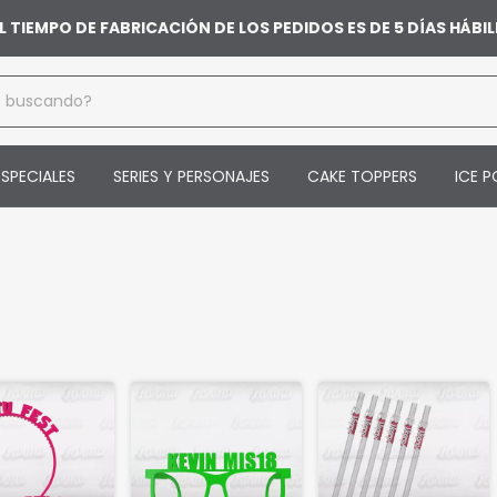
L TIEMPO DE FABRICACIÓN DE LOS PEDIDOS ES DE 5 DÍAS HÁB
SPECIALES
SERIES Y PERSONAJES
CAKE TOPPERS
ICE P