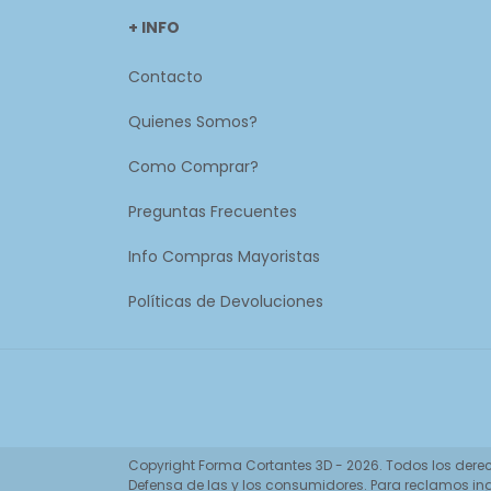
+ INFO
Contacto
Quienes Somos?
Como Comprar?
Preguntas Frecuentes
Info Compras Mayoristas
Políticas de Devoluciones
Copyright Forma Cortantes 3D - 2026. Todos los dere
Defensa de las y los consumidores. Para reclamos
in