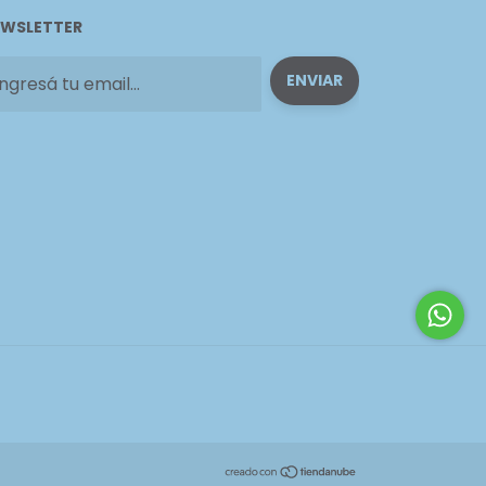
WSLETTER