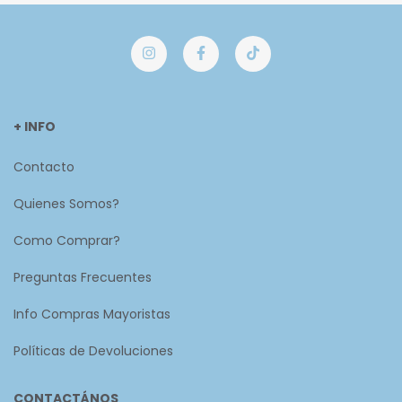
+ INFO
Contacto
Quienes Somos?
Como Comprar?
Preguntas Frecuentes
Info Compras Mayoristas
Políticas de Devoluciones
CONTACTÁNOS