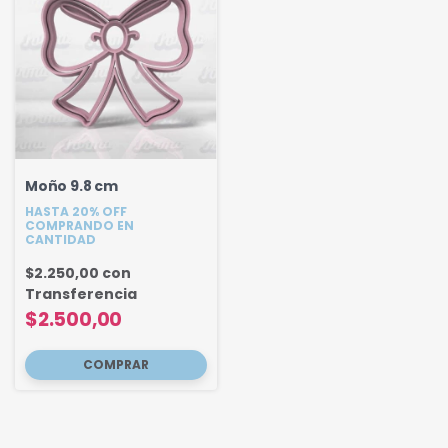
Moño 9.8 cm
HASTA 20% OFF
COMPRANDO EN
CANTIDAD
$2.250,00
con
Transferencia
$2.500,00