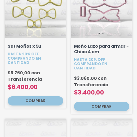
Set Moños x 5u
Moño Lazo para armar -
Chico 4 cm
HASTA 20% OFF
COMPRANDO EN
HASTA 20% OFF
CANTIDAD
COMPRANDO EN
CANTIDAD
$5.760,00
con
$3.060,00
con
Transferencia
Transferencia
$6.400,00
$3.400,00