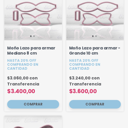
Moño Lazo para armar
Moño Lazo para armar -
Mediano 8 cm
Grande 10 cm
HASTA 20% OFF
HASTA 20% OFF
COMPRANDO EN
COMPRANDO EN
CANTIDAD
CANTIDAD
$3.060,00
con
$3.240,00
con
Transferencia
Transferencia
$3.400,00
$3.600,00