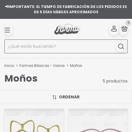
📢IMPORTANTE: EL TIEMPO DE FABRICACIÓN DE LOS PEDIDOS ES
DE 5 DÍAS HÁBILES APROXIMADOS
0
Inicio
>
Formas Básicas - Varias
>
Moños
Moños
5 productos
ORDENAR