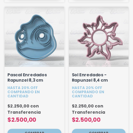
Pascal Enredados
Sol Enredados -
Rapunzel 8,3 cm
Rapunzel 8,4 cm
HASTA 20% OFF
HASTA 20% OFF
COMPRANDO EN
COMPRANDO EN
CANTIDAD
CANTIDAD
$2.250,00
con
$2.250,00
con
Transferencia
Transferencia
$2.500,00
$2.500,00