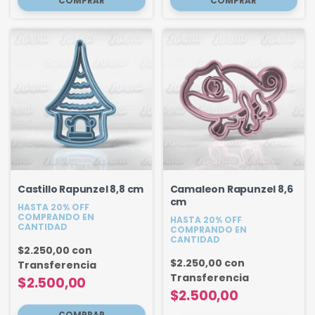
Castillo Rapunzel 8,8 cm
Camaleon Rapunzel 8,6
cm
HASTA 20% OFF
COMPRANDO EN
HASTA 20% OFF
CANTIDAD
COMPRANDO EN
CANTIDAD
$2.250,00
con
$2.250,00
con
Transferencia
Transferencia
$2.500,00
$2.500,00