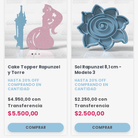
Cake Topper Rapunzel
Sol Rapunzel 8,1 cm -
y Torre
Modelo 3
HASTA 20% OFF
HASTA 20% OFF
COMPRANDO EN
COMPRANDO EN
CANTIDAD
CANTIDAD
$4.950,00
con
$2.250,00
con
Transferencia
Transferencia
$5.500,00
$2.500,00