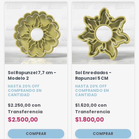
Sol Rapunzel 7,7 cm -
Sol Enredados -
Modelo 2
Rapunzel 5 CM
HASTA 20% OFF
HASTA 20% OFF
COMPRANDO EN
COMPRANDO EN
CANTIDAD
CANTIDAD
$2.250,00
con
$1.620,00
con
Transferencia
Transferencia
$2.500,00
$1.800,00