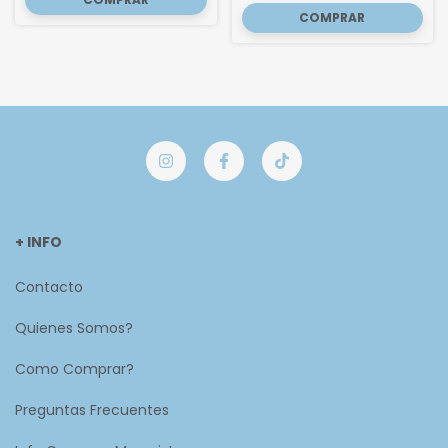
+ INFO
Contacto
Quienes Somos?
Como Comprar?
Preguntas Frecuentes