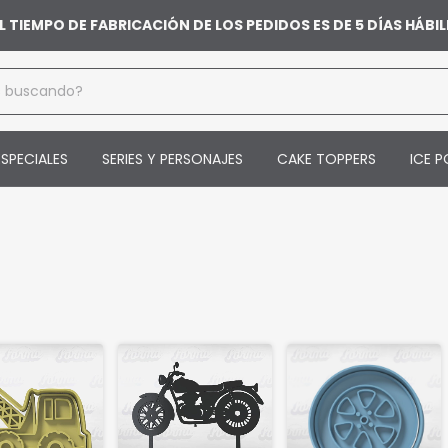
L TIEMPO DE FABRICACIÓN DE LOS PEDIDOS ES DE 5 DÍAS HÁB
SPECIALES
SERIES Y PERSONAJES
CAKE TOPPERS
ICE P