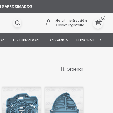
ILES APROXIMADOS
0
¡Hola!
Iniciá sesión
O podés registrarte
OP
TEXTURIZADORES
CERÁMICA
PERSONALIZADOS
Ordenar