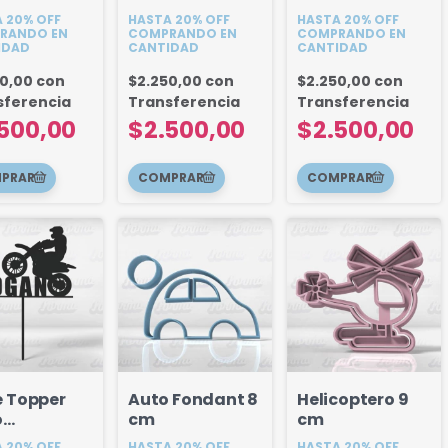
strellas 9
cm
 20% OFF
HASTA 20% OFF
HASTA 20% OFF
RANDO EN
COMPRANDO EN
COMPRANDO EN
IDAD
CANTIDAD
CANTIDAD
50,00
con
$2.250,00
con
$2.250,00
con
sferencia
Transferencia
Transferencia
500,00
$2.500,00
$2.500,00
 Topper
Auto Fondant 8
Helicoptero 9
o
cm
cm
onalizado
 20% OFF
HASTA 20% OFF
HASTA 20% OFF