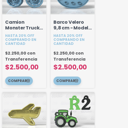
Camion
Barco Velero
Monster Truck 7
9,8 cm - Modelo
cm
2
HASTA 20% OFF
HASTA 20% OFF
COMPRANDO EN
COMPRANDO EN
CANTIDAD
CANTIDAD
$2.250,00
con
$2.250,00
con
Transferencia
Transferencia
$2.500,00
$2.500,00