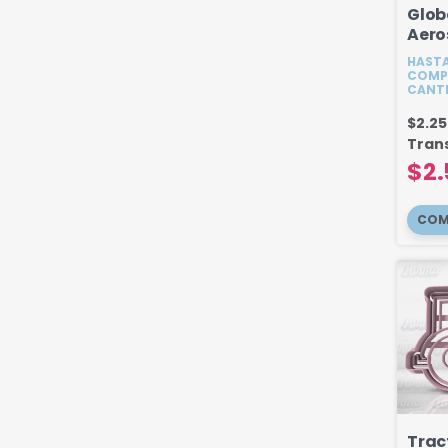
Glob
Aero
cm
HASTA
COMP
CANT
$2.2
Tran
$2.
Trac