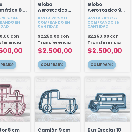
o
Globo
Globo
stático 8,7
Aerostatico
Aerostatico 9
Estrella 9 cm
cm Mod 1
 20% OFF
HASTA 20% OFF
HASTA 20% OFF
RANDO EN
COMPRANDO EN
COMPRANDO EN
IDAD
CANTIDAD
CANTIDAD
50,00
con
$2.250,00
con
$2.250,00
con
sferencia
Transferencia
Transferencia
500,00
$2.500,00
$2.500,00
tor 8 cm
Camión 9 cm
Bus Escolar 10