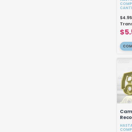
18 c
COMP
CANT
$4.9
Tran
$5.
Cam
Reco
cm
HASTA
COMP