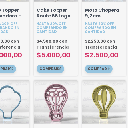
 Topper
Cake Topper
Moto Chopera
vadora -
Route 66 Logo -
9,2 cm
al 13,2 cm
18 cm
 20% OFF
HASTA 20% OFF
HASTA 20% OFF
RANDO EN
COMPRANDO EN
COMPRANDO EN
IDAD
CANTIDAD
CANTIDAD
00,00
con
$4.500,00
con
$2.250,00
con
sferencia
Transferencia
Transferencia
000,00
$5.000,00
$2.500,00