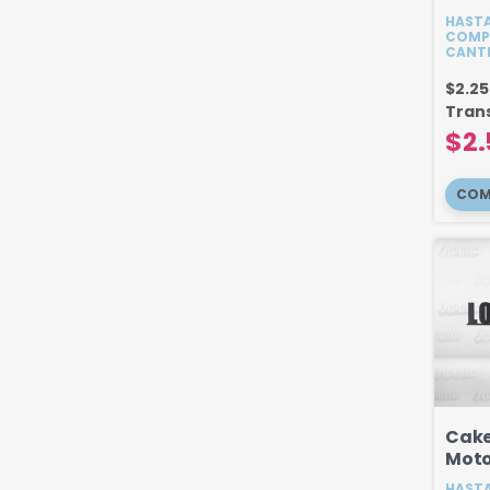
Con E
HASTA
cm
COMP
CANT
$2.2
Tran
$2.
Cake
Mot
Pers
HASTA