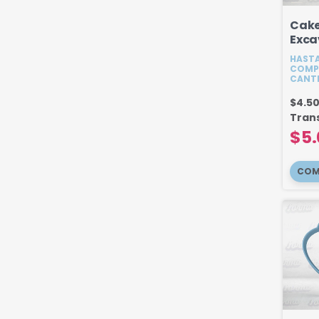
Cake
Exca
Later
HASTA
COMP
CANT
$4.5
Tran
$5.