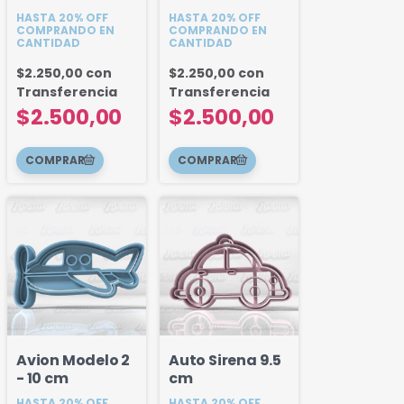
cm
Con Banderines
HASTA 20% OFF
HASTA 20% OFF
8.3 cm
COMPRANDO EN
COMPRANDO EN
CANTIDAD
CANTIDAD
$2.250,00
con
$2.250,00
con
Transferencia
Transferencia
$2.500,00
$2.500,00
Avion Modelo 2
Auto Sirena 9.5
- 10 cm
cm
HASTA 20% OFF
HASTA 20% OFF