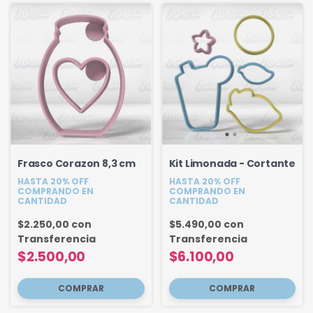
Frasco Corazon 8,3 cm
Kit Limonada - Cortante
HASTA 20% OFF
HASTA 20% OFF
COMPRANDO EN
COMPRANDO EN
CANTIDAD
CANTIDAD
$2.250,00
con
$5.490,00
con
Transferencia
Transferencia
$2.500,00
$6.100,00