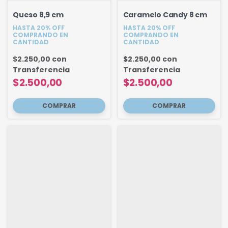
Queso 8,9 cm
Caramelo Candy 8 cm
HASTA 20% OFF
HASTA 20% OFF
COMPRANDO EN
COMPRANDO EN
CANTIDAD
CANTIDAD
$2.250,00
con
$2.250,00
con
Transferencia
Transferencia
$2.500,00
$2.500,00