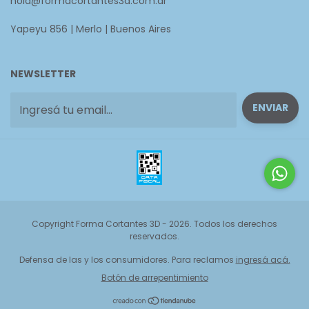
hola@formacortantes3d.com.ar
Yapeyu 856 | Merlo | Buenos Aires
NEWSLETTER
Copyright Forma Cortantes 3D - 2026. Todos los derechos
reservados.
Defensa de las y los consumidores. Para reclamos
ingresá acá.
Botón de arrepentimiento