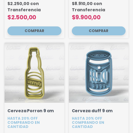
$2.250,00
con
$8.910,00
con
Transferencia
Transferencia
$2.500,00
$9.900,00
Cerveza Porron 9 cm
Cerveza duff 9 cm
HASTA 20% OFF
HASTA 20% OFF
COMPRANDO EN
COMPRANDO EN
CANTIDAD
CANTIDAD