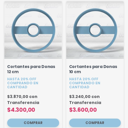
Cortantes para Donas
Cortantes para Donas
12 cm
10 cm
HASTA 20% OFF
HASTA 20% OFF
COMPRANDO EN
COMPRANDO EN
CANTIDAD
CANTIDAD
$3.870,00
con
$3.240,00
con
Transferencia
Transferencia
$4.300,00
$3.600,00