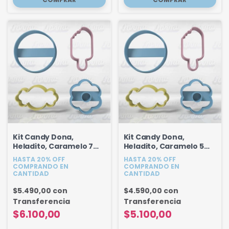
Kit Candy Dona,
Kit Candy Dona,
Heladito, Caramelo 7
Heladito, Caramelo 5
cm
cm
HASTA 20% OFF
HASTA 20% OFF
COMPRANDO EN
COMPRANDO EN
CANTIDAD
CANTIDAD
$5.490,00
con
$4.590,00
con
Transferencia
Transferencia
$6.100,00
$5.100,00