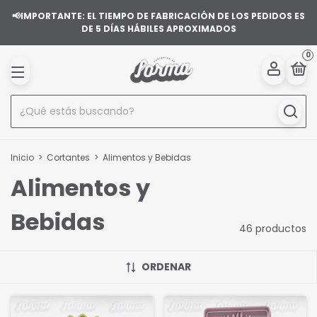
📢IMPORTANTE: EL TIEMPO DE FABRICACIÓN DE LOS PEDIDOS ES
DE 5 DÍAS HÁBILES APROXIMADOS
0
Inicio
>
Cortantes
>
Alimentos y Bebidas
Alimentos y
Bebidas
46 productos
ORDENAR