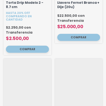
Torta Drip Modelo 2 -
Llavero Fernet Branca +
8.7 cm
Dije (20u)
HASTA 20% OFF
$22.500,00
con
COMPRANDO EN
CANTIDAD
Transferencia
$25.000,00
$2.250,00
con
Transferencia
$2.500,00