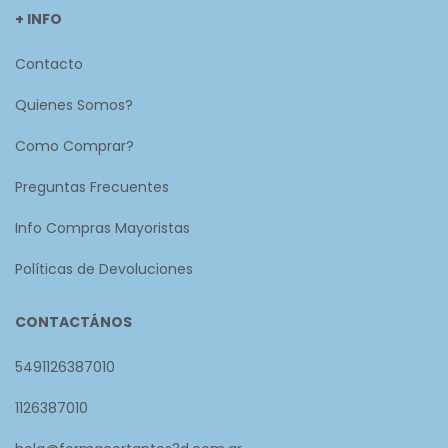
+ INFO
Contacto
Quienes Somos?
Como Comprar?
Preguntas Frecuentes
Info Compras Mayoristas
Políticas de Devoluciones
CONTACTÁNOS
5491126387010
1126387010