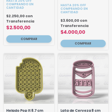
HASTA 20% OFF
COMPRANDO EN
HASTA 20% OFF
CANTIDAD
COMPRANDO EN
CANTIDAD
$2.250,00
con
$3.600,00
con
Transferencia
Transferencia
$2.500,00
$4.000,00
Helado Pop It 8.7 cm
Lata de Cerveza 8 cm