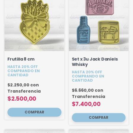
Frutilla 8 cm
Set x 3u Jack Daniels
Whisky
HASTA 20% OFF
COMPRANDO EN
HASTA 20% OFF
CANTIDAD
COMPRANDO EN
CANTIDAD
$2.250,00
con
$6.660,00
con
Transferencia
Transferencia
$2.500,00
$7.400,00