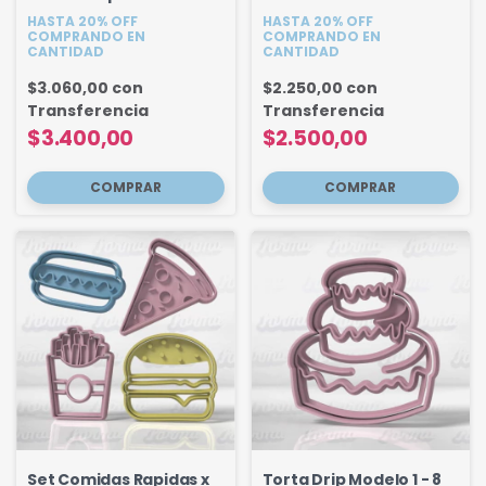
HASTA 20% OFF
HASTA 20% OFF
COMPRANDO EN
COMPRANDO EN
CANTIDAD
CANTIDAD
$3.060,00
con
$2.250,00
con
Transferencia
Transferencia
$3.400,00
$2.500,00
Set Comidas Rapidas x
Torta Drip Modelo 1 - 8