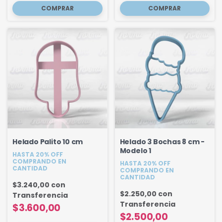
Helado Palito 10 cm
Helado 3 Bochas 8 cm -
Modelo 1
HASTA 20% OFF
COMPRANDO EN
HASTA 20% OFF
CANTIDAD
COMPRANDO EN
CANTIDAD
$3.240,00
con
$2.250,00
con
Transferencia
Transferencia
$3.600,00
$2.500,00