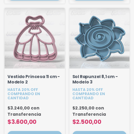
Vestido Princesa 11 cm -
Sol Rapunzel 8,1 cm -
Modelo 2
Modelo 3
HASTA 20% OFF
HASTA 20% OFF
COMPRANDO EN
COMPRANDO EN
CANTIDAD
CANTIDAD
$3.240,00
con
$2.250,00
con
Transferencia
Transferencia
$3.600,00
$2.500,00