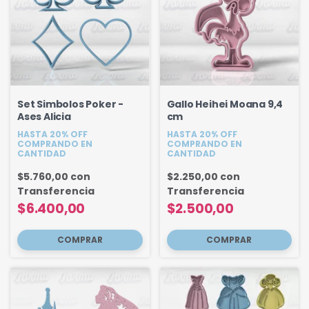
Set Simbolos Poker -
Gallo Heihei Moana 9,4
Ases Alicia
cm
HASTA 20% OFF
HASTA 20% OFF
COMPRANDO EN
COMPRANDO EN
CANTIDAD
CANTIDAD
$5.760,00
con
$2.250,00
con
Transferencia
Transferencia
$6.400,00
$2.500,00