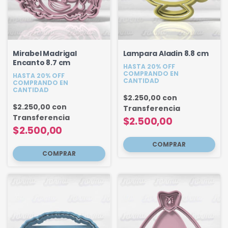
Mirabel Madrigal
Lampara Aladin 8.8 cm
Encanto 8.7 cm
HASTA 20% OFF
COMPRANDO EN
HASTA 20% OFF
CANTIDAD
COMPRANDO EN
CANTIDAD
$2.250,00
con
$2.250,00
con
Transferencia
Transferencia
$2.500,00
$2.500,00