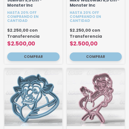
Monster Inc
Monster Inc
HASTA 20% OFF
HASTA 20% OFF
COMPRANDO EN
COMPRANDO EN
CANTIDAD
CANTIDAD
$2.250,00
con
$2.250,00
con
Transferencia
Transferencia
$2.500,00
$2.500,00