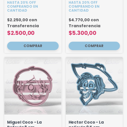
HASTA 20% OFF
HASTA 20% OFF
COMPRANDO EN
COMPRANDO EN
CANTIDAD
CANTIDAD
$2.250,00
con
$4.770,00
con
Transferencia
Transferencia
$2.500,00
$5.300,00
Miguel Coco - La
Hector Coco - La