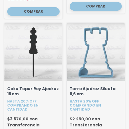
Cake Toper Rey Ajedrez
Torre Ajedrez Silueta
18 cm
8,6 cm
HASTA 20% OFF
HASTA 20% OFF
COMPRANDO EN
COMPRANDO EN
CANTIDAD
CANTIDAD
$3.870,00
con
$2.250,00
con
Transferencia
Transferencia