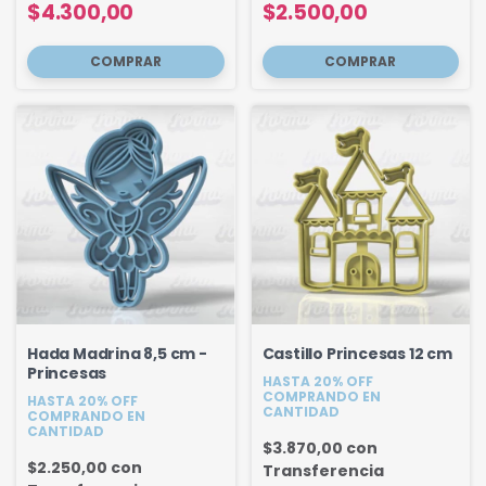
$4.300,00
$2.500,00
Hada Madrina 8,5 cm -
Castillo Princesas 12 cm
Princesas
HASTA 20% OFF
COMPRANDO EN
HASTA 20% OFF
CANTIDAD
COMPRANDO EN
CANTIDAD
$3.870,00
con
$2.250,00
con
Transferencia