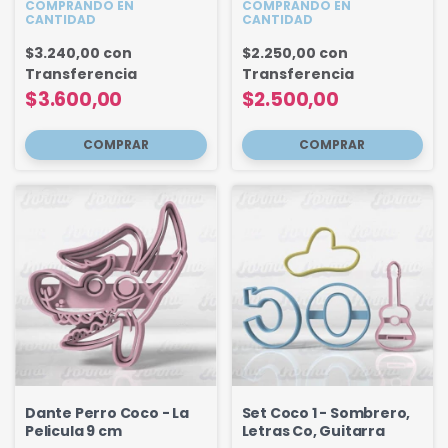
COMPRANDO EN
COMPRANDO EN
CANTIDAD
CANTIDAD
$3.240,00
con
$2.250,00
con
Transferencia
Transferencia
$3.600,00
$2.500,00
Dante Perro Coco - La
Set Coco 1 - Sombrero,
Pelicula 9 cm
Letras Co, Guitarra