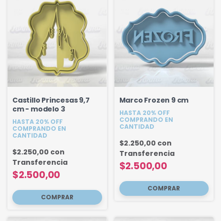
Castillo Princesas 9,7
Marco Frozen 9 cm
cm - modelo 3
HASTA 20% OFF
COMPRANDO EN
HASTA 20% OFF
CANTIDAD
COMPRANDO EN
CANTIDAD
$2.250,00
con
$2.250,00
con
Transferencia
Transferencia
$2.500,00
$2.500,00