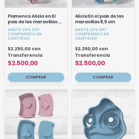
Flamenco Alicia en El
Alicia En el pais de las
pais de las maravillas 9
maravillas 8,5 cm
cm
HASTA 20% OFF
HASTA 20% OFF
COMPRANDO EN
COMPRANDO EN
CANTIDAD
CANTIDAD
$2.250,00
con
$2.250,00
con
Transferencia
Transferencia
$2.500,00
$2.500,00