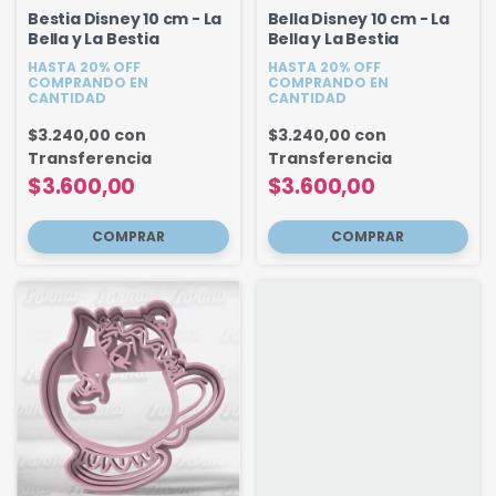
Bestia Disney 10 cm - La
Bella Disney 10 cm - La
Bella y La Bestia
Bella y La Bestia
HASTA 20% OFF
HASTA 20% OFF
COMPRANDO EN
COMPRANDO EN
CANTIDAD
CANTIDAD
$3.240,00
con
$3.240,00
con
Transferencia
Transferencia
$3.600,00
$3.600,00