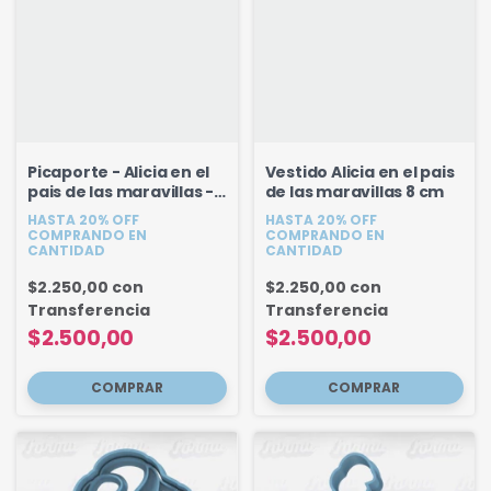
Picaporte - Alicia en el
Vestido Alicia en el pais
pais de las maravillas -
de las maravillas 8 cm
8.3 cm
HASTA 20% OFF
HASTA 20% OFF
COMPRANDO EN
COMPRANDO EN
CANTIDAD
CANTIDAD
$2.250,00
con
$2.250,00
con
Transferencia
Transferencia
$2.500,00
$2.500,00