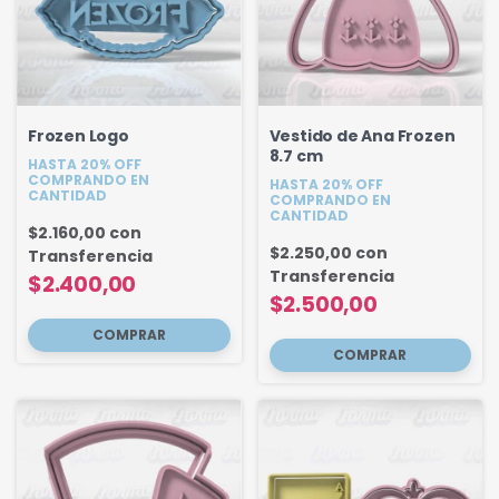
Frozen Logo
Vestido de Ana Frozen
8.7 cm
HASTA 20% OFF
COMPRANDO EN
HASTA 20% OFF
CANTIDAD
COMPRANDO EN
CANTIDAD
$2.160,00
con
$2.250,00
con
Transferencia
Transferencia
$2.400,00
$2.500,00