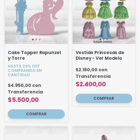
Cake Topper Rapunzel
Vestido Princesas de
y Torre
Disney - Ver Modelo
HASTA 20% OFF
$2.160,00
con
COMPRANDO EN
CANTIDAD
Transferencia
$2.400,00
$4.950,00
con
Transferencia
$5.500,00
COMPRAR