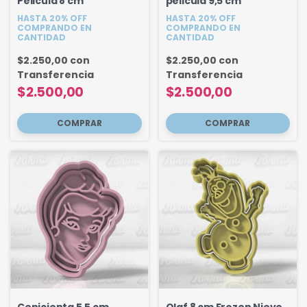
Pelicula 8 cm
pelicula 9,5 cm
HASTA 20% OFF
HASTA 20% OFF
COMPRANDO EN
COMPRANDO EN
CANTIDAD
CANTIDAD
$2.250,00
con
$2.250,00
con
Transferencia
Transferencia
$2.500,00
$2.500,00