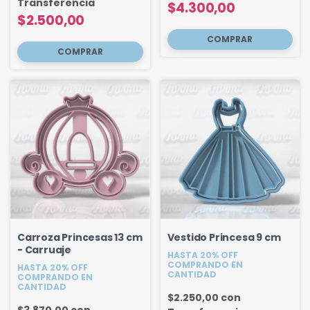
Transferencia
$4.300,00
$2.500,00
Carroza Princesas 13 cm
Vestido Princesa 9 cm
- Carruaje
HASTA 20% OFF
COMPRANDO EN
HASTA 20% OFF
CANTIDAD
COMPRANDO EN
CANTIDAD
$2.250,00
con