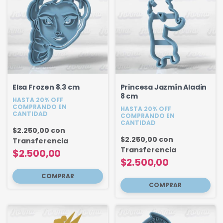
Elsa Frozen 8.3 cm
Princesa Jazmín Aladin
8 cm
HASTA 20% OFF
COMPRANDO EN
HASTA 20% OFF
CANTIDAD
COMPRANDO EN
CANTIDAD
$2.250,00
con
$2.250,00
con
Transferencia
Transferencia
$2.500,00
$2.500,00