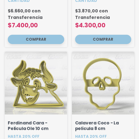
CANTIDAD
CANTIDAD
$6.660,00
con
$3.870,00
con
Transferencia
Transferencia
$7.400,00
$4.300,00
Ferdinand Cara -
Calavera Coco - La
Pelicula Ole 10 cm
pelicula 8 cm
HASTA 20% OFF
HASTA 20% OFF