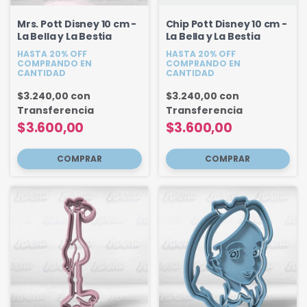
Mrs. Pott Disney 10 cm -
Chip Pott Disney 10 cm -
La Bella y La Bestia
La Bella y La Bestia
HASTA 20% OFF
HASTA 20% OFF
COMPRANDO EN
COMPRANDO EN
CANTIDAD
CANTIDAD
$3.240,00
con
$3.240,00
con
Transferencia
Transferencia
$3.600,00
$3.600,00