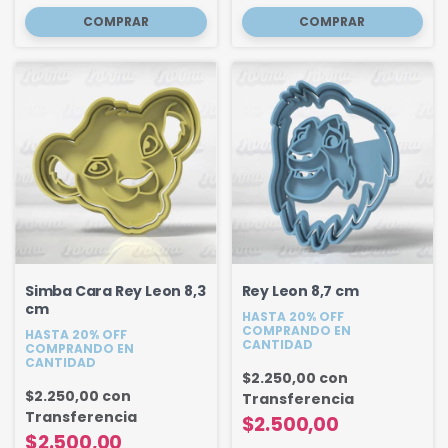
Simba Cara Rey Leon 8,3
Rey Leon 8,7 cm
cm
HASTA 20% OFF
COMPRANDO EN
HASTA 20% OFF
CANTIDAD
COMPRANDO EN
CANTIDAD
$2.250,00
con
$2.250,00
con
Transferencia
Transferencia
$2.500,00
$2.500,00