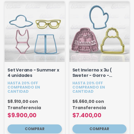
Set Verano - Summer x
Set Invierno x 3u (
4 unidades
Sweter - Gorro -
Guante)
HASTA 20% OFF
HASTA 20% OFF
COMPRANDO EN
COMPRANDO EN
CANTIDAD
CANTIDAD
$8.910,00
con
$6.660,00
con
Transferencia
Transferencia
$9.900,00
$7.400,00