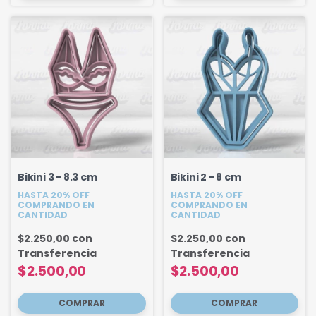
Bikini 3 - 8.3 cm
Bikini 2 - 8 cm
HASTA 20% OFF
HASTA 20% OFF
COMPRANDO EN
COMPRANDO EN
CANTIDAD
CANTIDAD
$2.250,00
con
$2.250,00
con
Transferencia
Transferencia
$2.500,00
$2.500,00