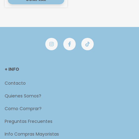
+ INFO
Contacto
Quienes Somos?
Como Comprar?
Preguntas Frecuentes
Info Compras Mayoristas