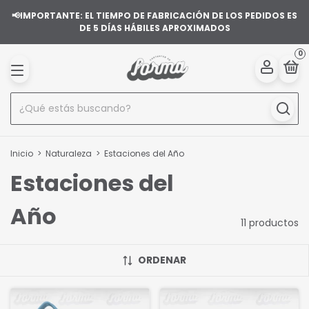
📢IMPORTANTE: EL TIEMPO DE FABRICACIÓN DE LOS PEDIDOS ES
DE 5 DÍAS HÁBILES APROXIMADOS
0
Inicio
>
Naturaleza
>
Estaciones del Año
Estaciones del
Año
11 productos
ORDENAR