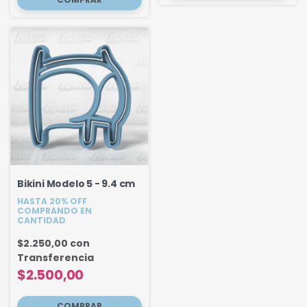
Bikini Modelo 5 - 9.4 cm
HASTA 20% OFF
COMPRANDO EN
CANTIDAD
$2.250,00
con
Transferencia
$2.500,00