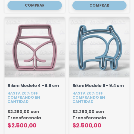
Bikini Modelo 4 - 8.6 cm
Bikini Modelo 5 - 9.4 cm
HASTA 20% OFF
HASTA 20% OFF
COMPRANDO EN
COMPRANDO EN
CANTIDAD
CANTIDAD
$2.250,00
con
$2.250,00
con
Transferencia
Transferencia
$2.500,00
$2.500,00