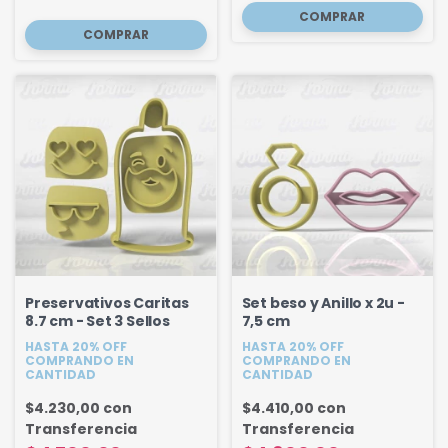
Preservativos Caritas
Set beso y Anillo x 2u -
8.7 cm - Set 3 Sellos
7,5 cm
HASTA 20% OFF
HASTA 20% OFF
COMPRANDO EN
COMPRANDO EN
CANTIDAD
CANTIDAD
$4.230,00
con
$4.410,00
con
Transferencia
Transferencia