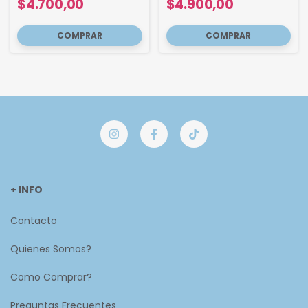
$4.700,00
$4.900,00
+ INFO
Contacto
Quienes Somos?
Como Comprar?
Preguntas Frecuentes