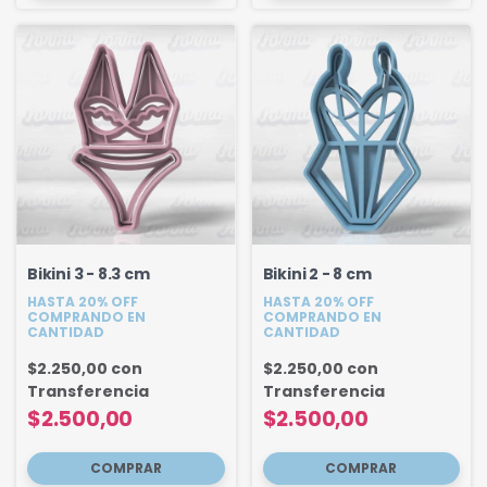
Bikini 3 - 8.3 cm
Bikini 2 - 8 cm
HASTA 20% OFF
HASTA 20% OFF
COMPRANDO EN
COMPRANDO EN
CANTIDAD
CANTIDAD
$2.250,00
con
$2.250,00
con
Transferencia
Transferencia
$2.500,00
$2.500,00