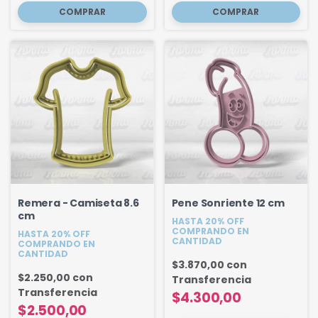
Remera - Camiseta 8.6
Pene Sonriente 12 cm
cm
HASTA 20% OFF
COMPRANDO EN
HASTA 20% OFF
CANTIDAD
COMPRANDO EN
CANTIDAD
$3.870,00
con
$2.250,00
con
Transferencia
Transferencia
$4.300,00
$2.500,00