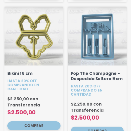
Bikini 1 8 cm
Pop The Champagne -
Despedida Soltero 9 cm
HASTA 20% OFF
COMPRANDO EN
HASTA 20% OFF
CANTIDAD
COMPRANDO EN
CANTIDAD
$2.250,00
con
$2.250,00
con
Transferencia
Transferencia
$2.500,00
$2.500,00