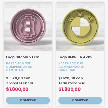
Logo Bitcoin 5.1 cm
Logo BMW - 6.4 cm
HASTA 20% OFF
HASTA 20% OFF
COMPRANDO EN
COMPRANDO EN
CANTIDAD
CANTIDAD
$1.620,00
con
$1.620,00
con
Transferencia
Transferencia
$1.800,00
$1.800,00