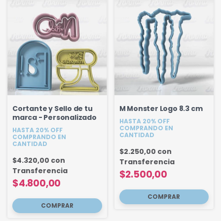
Cortante y Sello de tu
M Monster Logo 8.3 cm
marca - Personalizado
HASTA 20% OFF
COMPRANDO EN
HASTA 20% OFF
CANTIDAD
COMPRANDO EN
CANTIDAD
$2.250,00
con
$4.320,00
con
Transferencia
Transferencia
$2.500,00
$4.800,00