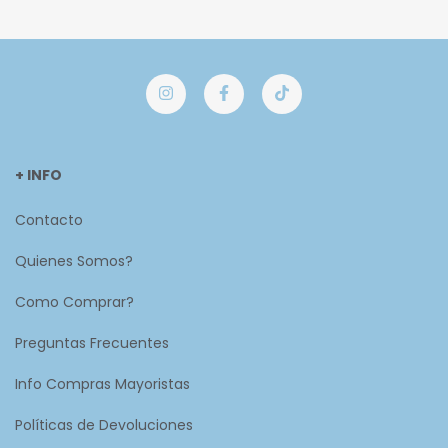
+ INFO
Contacto
Quienes Somos?
Como Comprar?
Preguntas Frecuentes
Info Compras Mayoristas
Políticas de Devoluciones