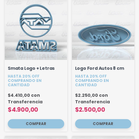
Smata Logo + Letras
Logo Ford Autos 8 cm
HASTA 20% OFF
HASTA 20% OFF
COMPRANDO EN
COMPRANDO EN
CANTIDAD
CANTIDAD
$4.410,00
con
$2.250,00
con
Transferencia
Transferencia
$4.900,00
$2.500,00