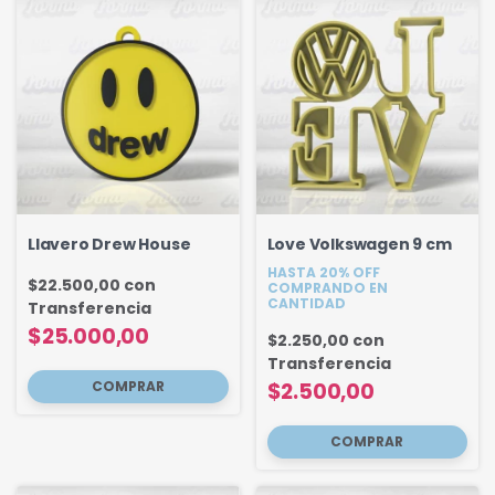
Llavero Drew House
Love Volkswagen 9 cm
HASTA 20% OFF
$22.500,00
con
COMPRANDO EN
CANTIDAD
Transferencia
$25.000,00
$2.250,00
con
Transferencia
$2.500,00