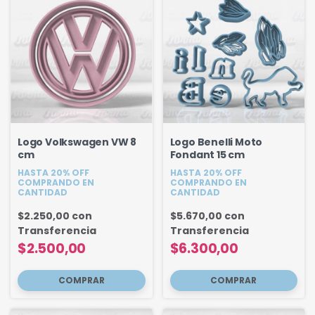
Logo Volkswagen VW 8
Logo Benelli Moto
cm
Fondant 15 cm
HASTA 20% OFF
HASTA 20% OFF
COMPRANDO EN
COMPRANDO EN
CANTIDAD
CANTIDAD
$2.250,00
con
$5.670,00
con
Transferencia
Transferencia
$2.500,00
$6.300,00