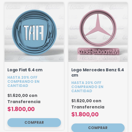
Logo Fiat 6.4 cm
Logo Mercedes Benz 6.4
cm
HASTA 20% OFF
COMPRANDO EN
HASTA 20% OFF
CANTIDAD
COMPRANDO EN
CANTIDAD
$1.620,00
con
$1.620,00
con
Transferencia
Transferencia
$1.800,00
$1.800,00