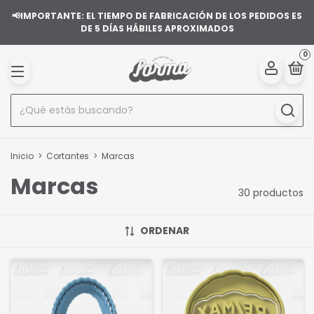
📢IMPORTANTE: EL TIEMPO DE FABRICACIÓN DE LOS PEDIDOS ES
DE 5 DÍAS HÁBILES APROXIMADOS
0
Inicio
>
Cortantes
>
Marcas
Marcas
30 productos
ORDENAR