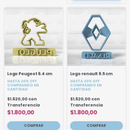
Logo Peugeot 6.4 cm
Logo renault 6.5 cm
HASTA 20% OFF
HASTA 20% OFF
COMPRANDO EN
COMPRANDO EN
CANTIDAD
CANTIDAD
$1.620,00
con
$1.620,00
con
Transferencia
Transferencia
$1.800,00
$1.800,00