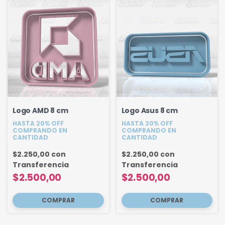
Logo AMD 8 cm
Logo Asus 8 cm
HASTA 20% OFF
HASTA 20% OFF
COMPRANDO EN
COMPRANDO EN
CANTIDAD
CANTIDAD
$2.250,00
con
$2.250,00
con
Transferencia
Transferencia
$2.500,00
$2.500,00