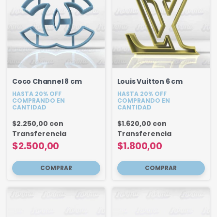
Coco Channel 8 cm
Louis Vuitton 6 cm
HASTA 20% OFF
HASTA 20% OFF
COMPRANDO EN
COMPRANDO EN
CANTIDAD
CANTIDAD
$2.250,00
con
$1.620,00
con
Transferencia
Transferencia
$2.500,00
$1.800,00