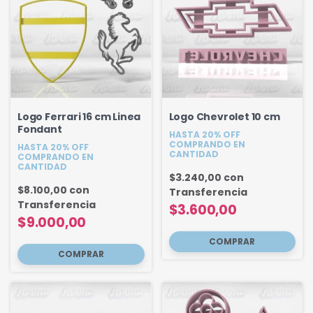
Logo Ferrari 16 cm Linea
Logo Chevrolet 10 cm
Fondant
HASTA 20% OFF
COMPRANDO EN
HASTA 20% OFF
CANTIDAD
COMPRANDO EN
CANTIDAD
$3.240,00
con
$8.100,00
con
Transferencia
Transferencia
$3.600,00
$9.000,00