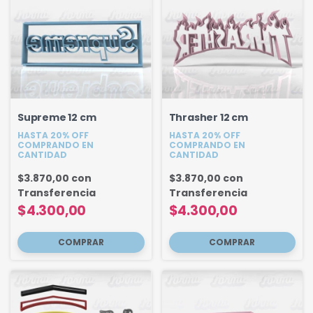
Supreme 12 cm
Thrasher 12 cm
HASTA 20% OFF
HASTA 20% OFF
COMPRANDO EN
COMPRANDO EN
CANTIDAD
CANTIDAD
$3.870,00
con
$3.870,00
con
Transferencia
Transferencia
$4.300,00
$4.300,00