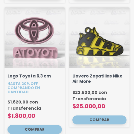
Logo Toyota 6.3 cm
Llavero Zapatillas Nike
Air More
HASTA 20% OFF
COMPRANDO EN
CANTIDAD
$22.500,00
con
Transferencia
$1.620,00
con
$25.000,00
Transferencia
$1.800,00