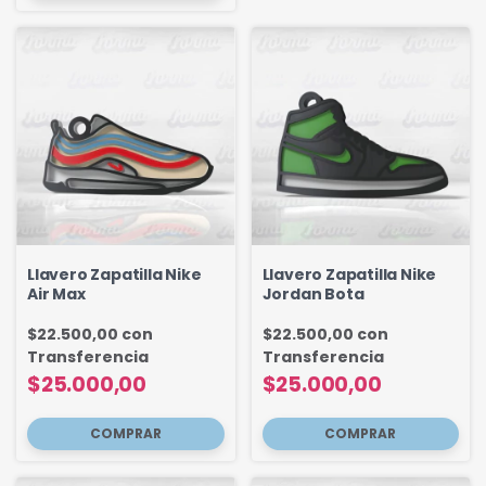
Llavero Zapatilla Nike
Llavero Zapatilla Nike
Air Max
Jordan Bota
$22.500,00
con
$22.500,00
con
Transferencia
Transferencia
$25.000,00
$25.000,00