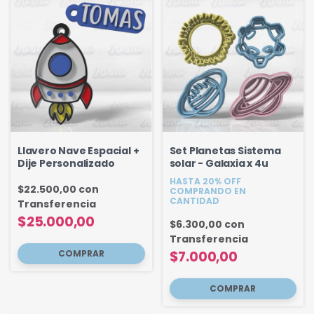
Llavero Nave Espacial +
Set Planetas Sistema
Dije Personalizado
solar - Galaxia x 4u
HASTA 20% OFF
$22.500,00
con
COMPRANDO EN
CANTIDAD
Transferencia
$25.000,00
$6.300,00
con
Transferencia
$7.000,00