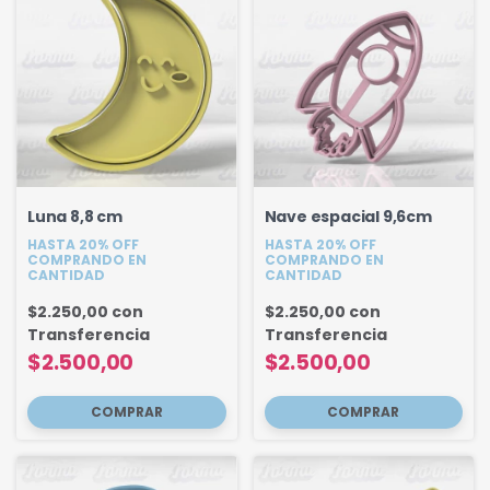
Luna 8,8 cm
Nave espacial 9,6cm
HASTA 20% OFF
HASTA 20% OFF
COMPRANDO EN
COMPRANDO EN
CANTIDAD
CANTIDAD
$2.250,00
con
$2.250,00
con
Transferencia
Transferencia
$2.500,00
$2.500,00