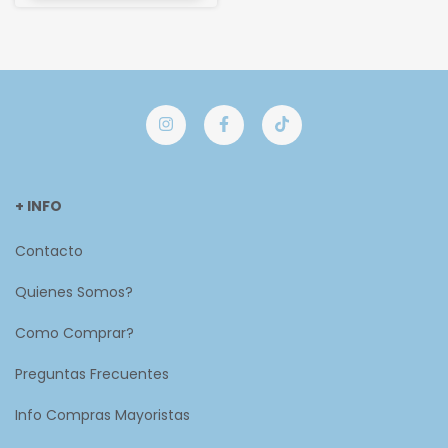
+ INFO
Contacto
Quienes Somos?
Como Comprar?
Preguntas Frecuentes
Info Compras Mayoristas