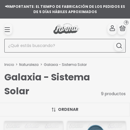
📢IMPORTANTE: EL TIEMPO DE FABRICACIÓN DE LOS PEDIDOS ES
DE 5 DÍAS HÁBILES APROXIMADOS
0
Inicio
>
Naturaleza
>
Galaxia - Sistema Solar
Galaxia - Sistema
Solar
9 productos
ORDENAR