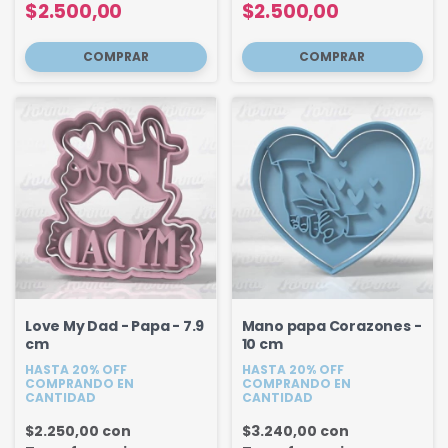
$2.500,00
$2.500,00
Love My Dad - Papa - 7.9
Mano papa Corazones -
cm
10 cm
HASTA 20% OFF
HASTA 20% OFF
COMPRANDO EN
COMPRANDO EN
CANTIDAD
CANTIDAD
$2.250,00
con
$3.240,00
con