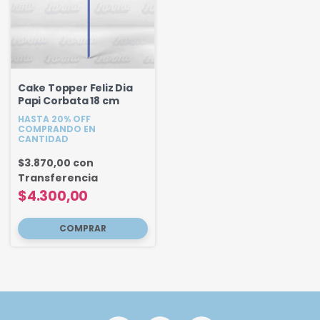
Cake Topper Feliz Dia
Papi Corbata 18 cm
HASTA 20% OFF
COMPRANDO EN
CANTIDAD
$3.870,00
con
Transferencia
$4.300,00