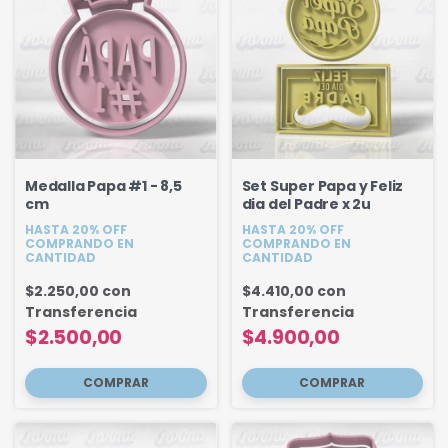
Medalla Papa #1 - 8,5
Set Super Papa y Feliz
cm
dia del Padre x 2u
HASTA 20% OFF
HASTA 20% OFF
COMPRANDO EN
COMPRANDO EN
CANTIDAD
CANTIDAD
$2.250,00
con
$4.410,00
con
Transferencia
Transferencia
$2.500,00
$4.900,00