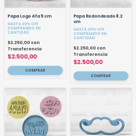
Papa Logo Afa 9 cm
Papa Redondeado 8.2
cm
HASTA 20% OFF
COMPRANDO EN
HASTA 20% OFF
CANTIDAD
COMPRANDO EN
CANTIDAD
$2.250,00
con
$2.250,00
con
Transferencia
Transferencia
$2.500,00
$2.500,00