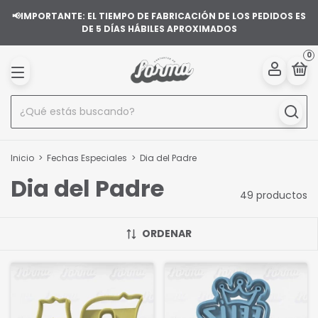
📢IMPORTANTE: EL TIEMPO DE FABRICACIÓN DE LOS PEDIDOS ES
DE 5 DÍAS HÁBILES APROXIMADOS
0
Inicio
>
Fechas Especiales
>
Dia del Padre
Dia del Padre
49 productos
ORDENAR