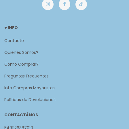
+ INFO
Contacto
Quienes Somos?
Como Comprar?
Preguntas Frecuentes
Info Compras Mayoristas
Políticas de Devoluciones
CONTACTÁNOS
5491126387010