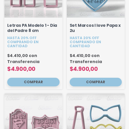
Letras PA Modelo 1 - Dia
Set Marcos I love Papa x
del Padre 8 cm
2u
HASTA 20% OFF
HASTA 20% OFF
COMPRANDO EN
COMPRANDO EN
CANTIDAD
CANTIDAD
$4.410,00
con
$4.410,00
con
Transferencia
Transferencia
$4.900,00
$4.900,00