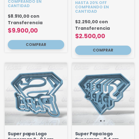
COMPRANDO EN
HASTA 20% OFF
CANTIDAD
COMPRANDO EN
CANTIDAD
$8.910,00
con
$2.250,00
con
Transferencia
Transferencia
$9.900,00
$2.500,00
Super papa Logo
Super Papa logo