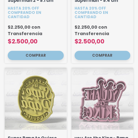
Superman 2 - 9.1 cm
Superman - 9.4 cm
HASTA 20% OFF
HASTA 20% OFF
COMPRANDO EN
COMPRANDO EN
CANTIDAD
CANTIDAD
$2.250,00
con
$2.250,00
con
Transferencia
Transferencia
$2.500,00
$2.500,00