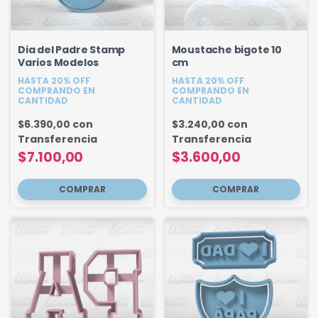
Dia del Padre Stamp
Moustache bigote 10
Varios Modelos
cm
HASTA 20% OFF
HASTA 20% OFF
COMPRANDO EN
COMPRANDO EN
CANTIDAD
CANTIDAD
$6.390,00
con
$3.240,00
con
Transferencia
Transferencia
$7.100,00
$3.600,00