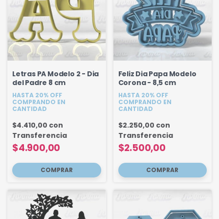
Letras PA Modelo 2 - Dia
Feliz Dia Papa Modelo
del Padre 8 cm
Corona - 8,5 cm
HASTA 20% OFF
HASTA 20% OFF
COMPRANDO EN
COMPRANDO EN
CANTIDAD
CANTIDAD
$4.410,00
con
$2.250,00
con
Transferencia
Transferencia
$4.900,00
$2.500,00