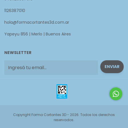
1126387010
hola@formacortantes3d.com.ar
Yapeyu 856 | Merlo | Buenos Aires
NEWSLETTER
Copyright Forma Cortantes 3D - 2026. Todos los derechos
reservados.