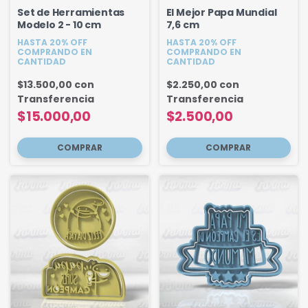
Set de Herramientas
El Mejor Papa Mundial
Modelo 2 - 10 cm
7,6 cm
HASTA 20% OFF
HASTA 20% OFF
COMPRANDO EN
COMPRANDO EN
CANTIDAD
CANTIDAD
$13.500,00
con
$2.250,00
con
Transferencia
Transferencia
$15.000,00
$2.500,00