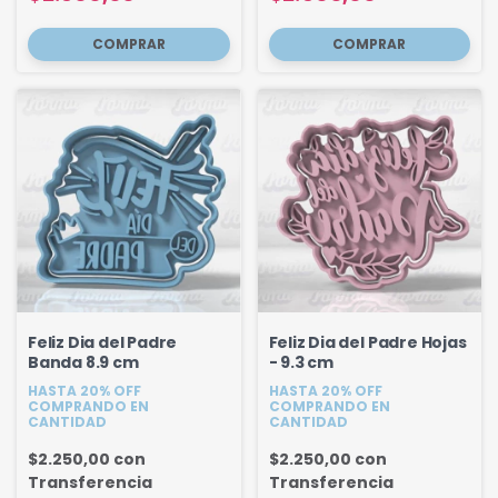
Feliz Dia del Padre
Feliz Dia del Padre Hojas
Banda 8.9 cm
- 9.3 cm
HASTA 20% OFF
HASTA 20% OFF
COMPRANDO EN
COMPRANDO EN
CANTIDAD
CANTIDAD
$2.250,00
con
$2.250,00
con
Transferencia
Transferencia