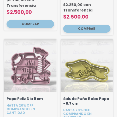
$2.250,00
con
Transferencia
Transferencia
$2.500,00
$2.500,00
Papa Feliz Dia 9 cm
Saludo Puño Bebe Papa
- 8.7 cm
HASTA 20% OFF
COMPRANDO EN
HASTA 20% OFF
CANTIDAD
COMPRANDO EN