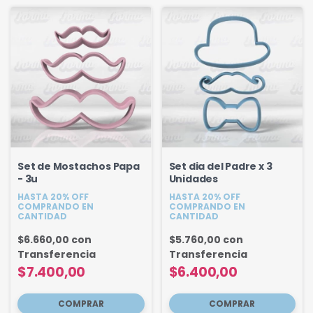
Set de Mostachos Papa
Set dia del Padre x 3
- 3u
Unidades
HASTA 20% OFF
HASTA 20% OFF
COMPRANDO EN
COMPRANDO EN
CANTIDAD
CANTIDAD
$6.660,00
con
$5.760,00
con
Transferencia
Transferencia
$7.400,00
$6.400,00