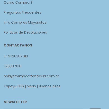
Como Comprar?
Preguntas Frecuentes
Info Compras Mayoristas
Políticas de Devoluciones
CONTACTÁNOS
5491126387010
1126387010
hola@formacortantes3d.com.ar
Yapeyu 856 | Merlo | Buenos Aires
NEWSLETTER