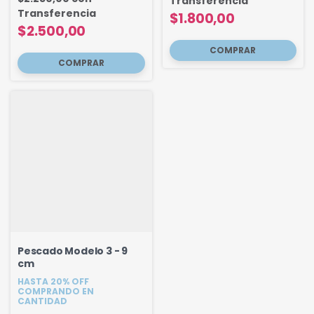
Transferencia
Transferencia
$1.800,00
$2.500,00
Pescado Modelo 3 - 9
cm
HASTA 20% OFF
COMPRANDO EN
CANTIDAD