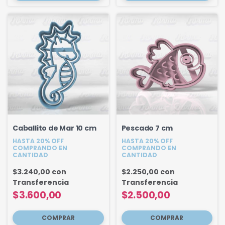
Caballito de Mar 10 cm
Pescado 7 cm
HASTA 20% OFF
HASTA 20% OFF
COMPRANDO EN
COMPRANDO EN
CANTIDAD
CANTIDAD
$3.240,00
con
$2.250,00
con
Transferencia
Transferencia
$3.600,00
$2.500,00