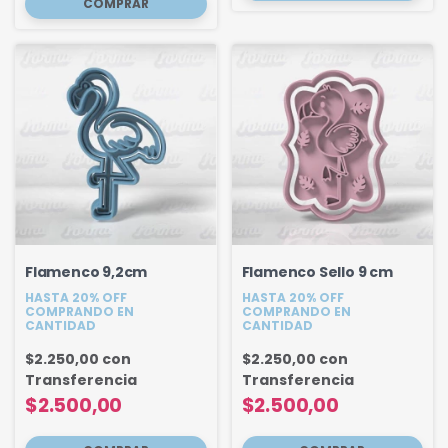
Flamenco 9,2cm
Flamenco Sello 9 cm
HASTA 20% OFF
HASTA 20% OFF
COMPRANDO EN
COMPRANDO EN
CANTIDAD
CANTIDAD
$2.250,00
con
$2.250,00
con
Transferencia
Transferencia
$2.500,00
$2.500,00