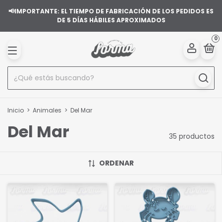
📢IMPORTANTE: EL TIEMPO DE FABRICACIÓN DE LOS PEDIDOS ES
DE 5 DÍAS HÁBILES APROXIMADOS
0
Inicio
>
Animales
>
Del Mar
Del Mar
35 productos
ORDENAR