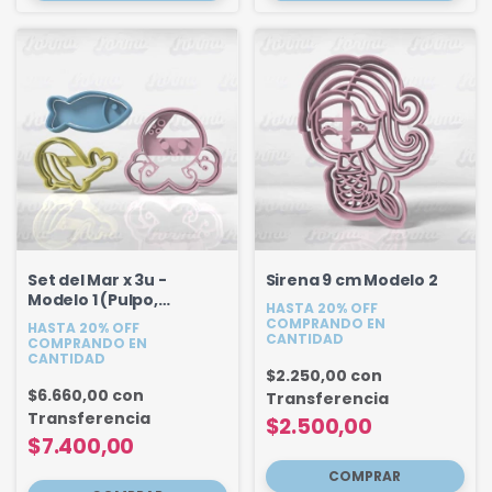
Set del Mar x 3u -
Sirena 9 cm Modelo 2
Modelo 1 (Pulpo,
HASTA 20% OFF
Ballena, Pescado)
COMPRANDO EN
HASTA 20% OFF
CANTIDAD
COMPRANDO EN
CANTIDAD
$2.250,00
con
$6.660,00
con
Transferencia
Transferencia
$2.500,00
$7.400,00