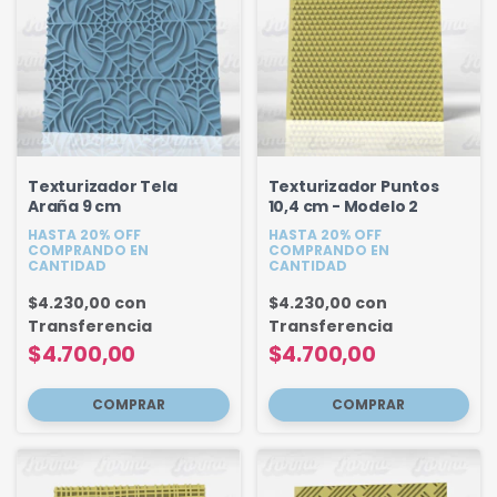
Texturizador Tela
Texturizador Puntos
Araña 9 cm
10,4 cm - Modelo 2
HASTA 20% OFF
HASTA 20% OFF
COMPRANDO EN
COMPRANDO EN
CANTIDAD
CANTIDAD
$4.230,00
con
$4.230,00
con
Transferencia
Transferencia
$4.700,00
$4.700,00