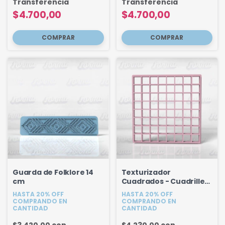
Transferencia
Transferencia
$4.700,00
$4.700,00
Guarda de Folklore 14
Texturizador
cm
Cuadrados - Cuadrille
9.4 cm
HASTA 20% OFF
HASTA 20% OFF
COMPRANDO EN
COMPRANDO EN
CANTIDAD
CANTIDAD