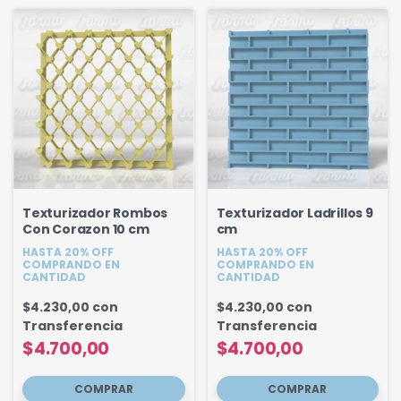
Texturizador Rombos
Texturizador Ladrillos 9
Con Corazon 10 cm
cm
HASTA 20% OFF
HASTA 20% OFF
COMPRANDO EN
COMPRANDO EN
CANTIDAD
CANTIDAD
$4.230,00
con
$4.230,00
con
Transferencia
Transferencia
$4.700,00
$4.700,00