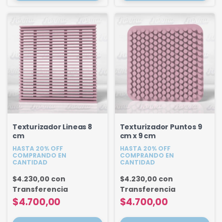
Texturizador Lineas 8
Texturizador Puntos 9
cm
cm x 9 cm
HASTA 20% OFF
HASTA 20% OFF
COMPRANDO EN
COMPRANDO EN
CANTIDAD
CANTIDAD
$4.230,00
con
$4.230,00
con
Transferencia
Transferencia
$4.700,00
$4.700,00