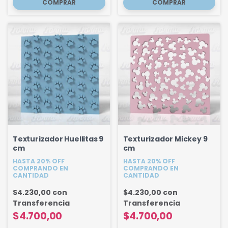
Texturizador Huellitas 9
Texturizador Mickey 9
cm
cm
HASTA 20% OFF
HASTA 20% OFF
COMPRANDO EN
COMPRANDO EN
CANTIDAD
CANTIDAD
$4.230,00
con
$4.230,00
con
Transferencia
Transferencia
$4.700,00
$4.700,00