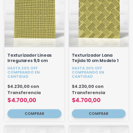
Texturizador Lineas
Texturizador Lana
Irregulares 9,5 cm
Tejido 10 cm Modelo 1
HASTA 20% OFF
HASTA 20% OFF
COMPRANDO EN
COMPRANDO EN
CANTIDAD
CANTIDAD
$4.230,00
con
$4.230,00
con
Transferencia
Transferencia
$4.700,00
$4.700,00