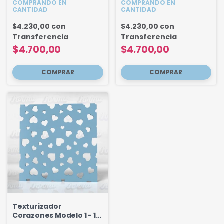
COMPRANDO EN
COMPRANDO EN
CANTIDAD
CANTIDAD
$4.230,00
con
$4.230,00
con
Transferencia
Transferencia
$4.700,00
$4.700,00
Texturizador
Corazones Modelo 1 - 12