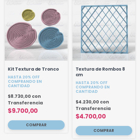
Kit Textura de Tronco
Textura de Rombos 8
cm
HASTA 20% OFF
COMPRANDO EN
HASTA 20% OFF
CANTIDAD
COMPRANDO EN
CANTIDAD
$8.730,00
con
$4.230,00
con
Transferencia
Transferencia
$9.700,00
$4.700,00