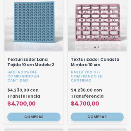
Texturizador Lana
Texturizador Canasta
Tejido 10 cm Modelo 2
Mimbre 10 cm
HASTA 20% OFF
HASTA 20% OFF
COMPRANDO EN
COMPRANDO EN
CANTIDAD
CANTIDAD
$4.230,00
con
$4.230,00
con
Transferencia
Transferencia
$4.700,00
$4.700,00