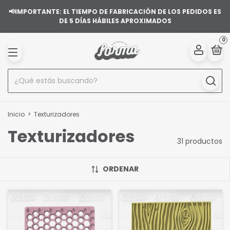
📢IMPORTANTE: EL TIEMPO DE FABRICACIÓN DE LOS PEDIDOS ES
DE 5 DÍAS HÁBILES APROXIMADOS
0
Inicio
>
Texturizadores
Texturizadores
31 productos
ORDENAR