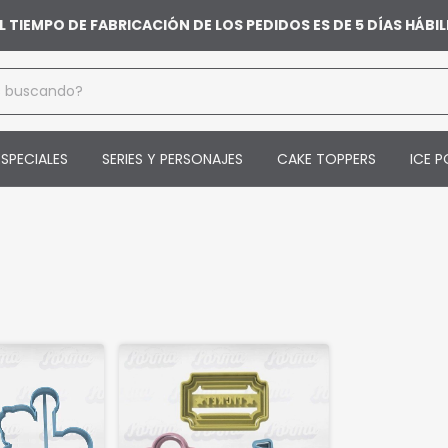
L TIEMPO DE FABRICACIÓN DE LOS PEDIDOS ES DE 5 DÍAS HÁB
SPECIALES
SERIES Y PERSONAJES
CAKE TOPPERS
ICE P