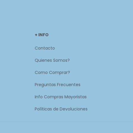
+ INFO
Contacto
Quienes Somos?
Como Comprar?
Preguntas Frecuentes
Info Compras Mayoristas
Políticas de Devoluciones