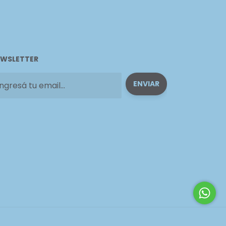
WSLETTER