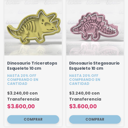
Dinosaurio Triceratops
Dinosaurio Stegosaurio
Esqueleto 10 cm
Esqueleto 10 cm
HASTA 20% OFF
HASTA 20% OFF
COMPRANDO EN
COMPRANDO EN
CANTIDAD
CANTIDAD
$3.240,00
con
$3.240,00
con
Transferencia
Transferencia
$3.600,00
$3.600,00