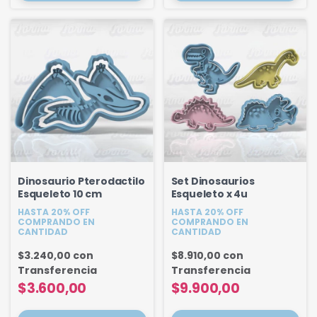
Dinosaurio Pterodactilo
Set Dinosaurios
Esqueleto 10 cm
Esqueleto x 4u
HASTA 20% OFF
HASTA 20% OFF
COMPRANDO EN
COMPRANDO EN
CANTIDAD
CANTIDAD
$3.240,00
con
$8.910,00
con
Transferencia
Transferencia
$3.600,00
$9.900,00