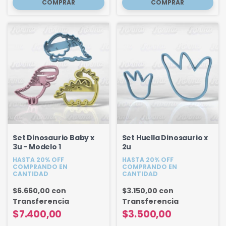
Set Dinosaurio Baby x
Set Huella Dinosaurio x
3u - Modelo 1
2u
HASTA 20% OFF
HASTA 20% OFF
COMPRANDO EN
COMPRANDO EN
CANTIDAD
CANTIDAD
$6.660,00
con
$3.150,00
con
Transferencia
Transferencia
$7.400,00
$3.500,00