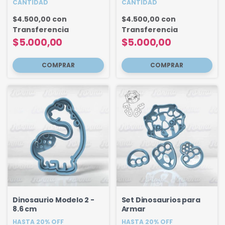
CANTIDAD
CANTIDAD
$4.500,00
con
$4.500,00
con
Transferencia
Transferencia
$5.000,00
$5.000,00
Dinosaurio Modelo 2 -
Set Dinosaurios para
8.6 cm
Armar
HASTA 20% OFF
HASTA 20% OFF