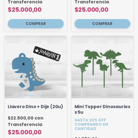
Transferencia
Transferencia
$25.000,00
$25.000,00
Llavero Dino + Dije (20u)
Mini Topper Dinosaurios
x 5u
$22.500,00
con
HASTA 20% OFF
Transferencia
COMPRANDO EN
CANTIDAD
$25.000,00