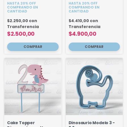
HASTA 20% OFF
HASTA 20% OFF
COMPRANDO EN
COMPRANDO EN
CANTIDAD
CANTIDAD
$2.250,00
con
$4.410,00
con
Transferencia
Transferencia
$2.500,00
$4.900,00
Cake Topper
Dinosaurio Modelo 3 -