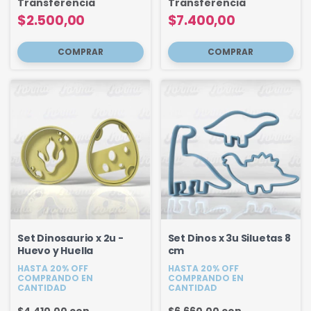
Transferencia
Transferencia
$2.500,00
$7.400,00
Set Dinosaurio x 2u -
Set Dinos x 3u Siluetas 8
Huevo y Huella
cm
HASTA 20% OFF
HASTA 20% OFF
COMPRANDO EN
COMPRANDO EN
CANTIDAD
CANTIDAD