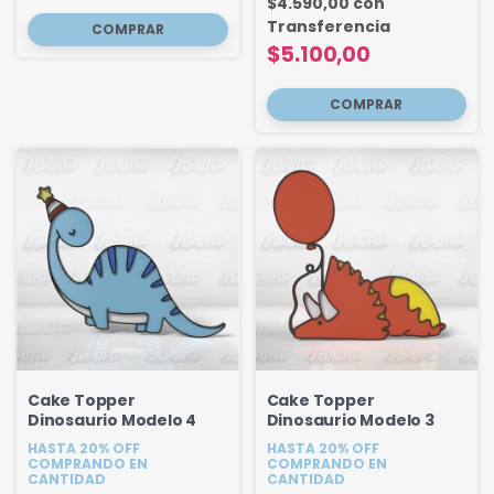
$4.590,00
con
Transferencia
$5.100,00
Cake Topper
Cake Topper
Dinosaurio Modelo 4
Dinosaurio Modelo 3
HASTA 20% OFF
HASTA 20% OFF
COMPRANDO EN
COMPRANDO EN
CANTIDAD
CANTIDAD