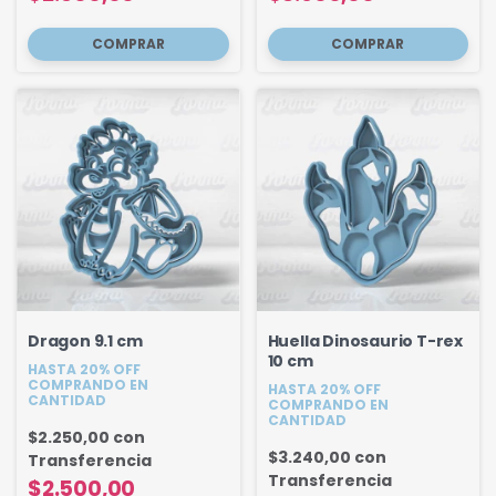
Dragon 9.1 cm
Huella Dinosaurio T-rex
10 cm
HASTA 20% OFF
COMPRANDO EN
HASTA 20% OFF
CANTIDAD
COMPRANDO EN
CANTIDAD
$2.250,00
con
$3.240,00
con
Transferencia
Transferencia
$2.500,00