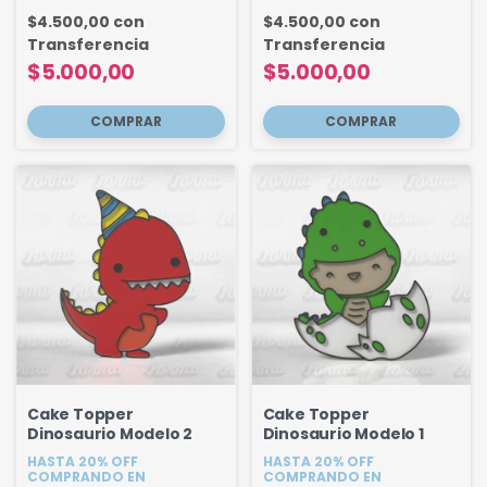
$4.500,00
con
$4.500,00
con
Transferencia
Transferencia
$5.000,00
$5.000,00
Cake Topper
Cake Topper
Dinosaurio Modelo 2
Dinosaurio Modelo 1
HASTA 20% OFF
HASTA 20% OFF
COMPRANDO EN
COMPRANDO EN