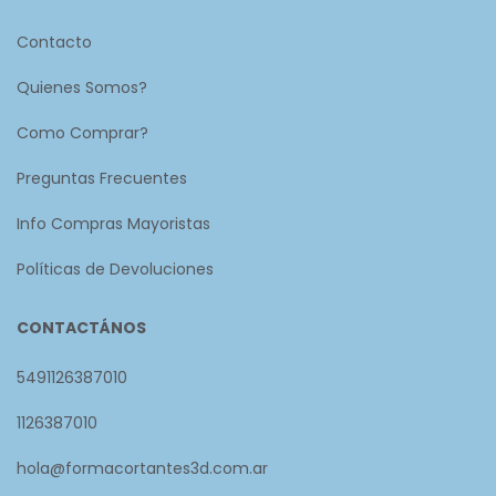
Contacto
Quienes Somos?
Como Comprar?
Preguntas Frecuentes
Info Compras Mayoristas
Políticas de Devoluciones
CONTACTÁNOS
5491126387010
1126387010
hola@formacortantes3d.com.ar