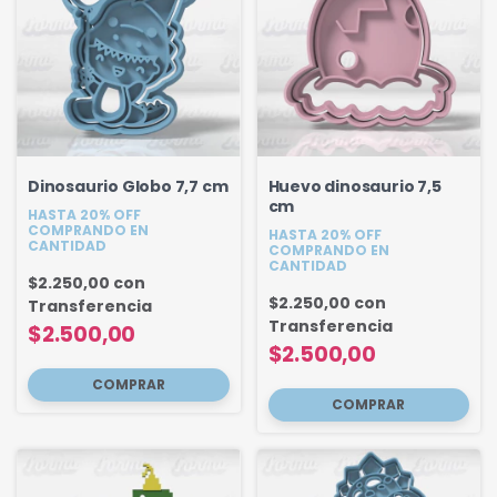
Dinosaurio Globo 7,7 cm
Huevo dinosaurio 7,5
cm
HASTA 20% OFF
COMPRANDO EN
HASTA 20% OFF
CANTIDAD
COMPRANDO EN
CANTIDAD
$2.250,00
con
$2.250,00
con
Transferencia
Transferencia
$2.500,00
$2.500,00