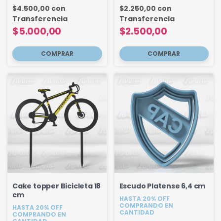
$4.500,00
con
$2.250,00
con
Transferencia
Transferencia
$5.000,00
$2.500,00
Cake topper Bicicleta 18
Escudo Platense 6,4 cm
cm
HASTA 20% OFF
COMPRANDO EN
HASTA 20% OFF
CANTIDAD
COMPRANDO EN