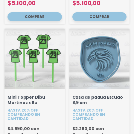
$5.100,00
$5.100,00
Mini Topper Dibu
Casa de padua Escudo
Martinez x 5u
8,9 cm
HASTA 20% OFF
HASTA 20% OFF
COMPRANDO EN
COMPRANDO EN
CANTIDAD
CANTIDAD
$4.590,00
con
$2.250,00
con