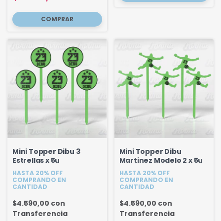
Mini Topper Dibu 3
Mini Topper Dibu
Estrellas x 5u
Martinez Modelo 2 x 5u
HASTA 20% OFF
HASTA 20% OFF
COMPRANDO EN
COMPRANDO EN
CANTIDAD
CANTIDAD
$4.590,00
con
$4.590,00
con
Transferencia
Transferencia