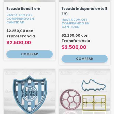
Escudo Boca 8 cm
Escudo Independiente 8
cm
HASTA 20% OFF
COMPRANDO EN
HASTA 20% OFF
CANTIDAD
COMPRANDO EN
CANTIDAD
$2.250,00
con
$2.250,00
con
Transferencia
Transferencia
$2.500,00
$2.500,00