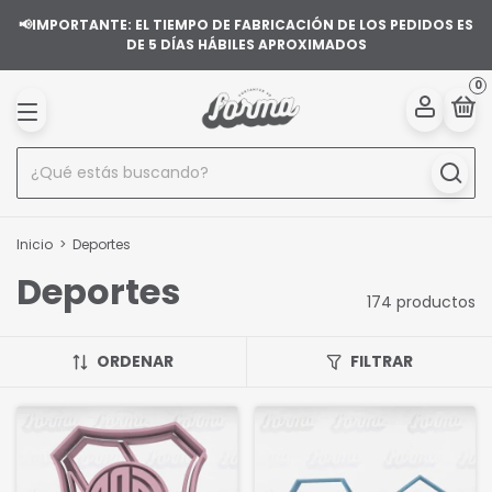
📢IMPORTANTE: EL TIEMPO DE FABRICACIÓN DE LOS PEDIDOS ES
DE 5 DÍAS HÁBILES APROXIMADOS
0
Inicio
>
Deportes
Deportes
174 productos
ORDENAR
FILTRAR