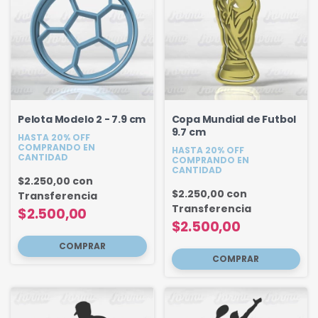
Pelota Modelo 2 - 7.9 cm
Copa Mundial de Futbol
9.7 cm
HASTA 20% OFF
COMPRANDO EN
HASTA 20% OFF
CANTIDAD
COMPRANDO EN
CANTIDAD
$2.250,00
con
$2.250,00
con
Transferencia
Transferencia
$2.500,00
$2.500,00