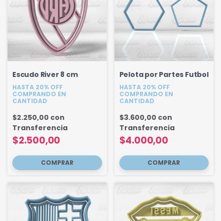
Escudo River 8 cm
Pelota por Partes Futbol
HASTA 20% OFF
HASTA 20% OFF
COMPRANDO EN
COMPRANDO EN
CANTIDAD
CANTIDAD
$2.250,00
con
$3.600,00
con
Transferencia
Transferencia
$2.500,00
$4.000,00