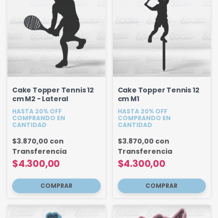
Cake Topper Tennis 12
Cake Topper Tennis 12
cm M2 - Lateral
cm M1
HASTA 20% OFF
HASTA 20% OFF
COMPRANDO EN
COMPRANDO EN
CANTIDAD
CANTIDAD
$3.870,00
con
$3.870,00
con
Transferencia
Transferencia
$4.300,00
$4.300,00