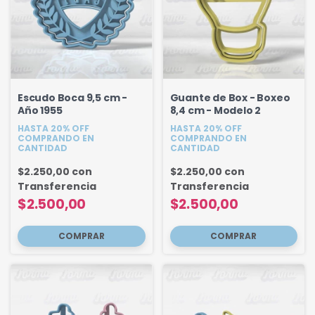
Escudo Boca 9,5 cm -
Guante de Box - Boxeo
Año 1955
8,4 cm - Modelo 2
HASTA 20% OFF
HASTA 20% OFF
COMPRANDO EN
COMPRANDO EN
CANTIDAD
CANTIDAD
$2.250,00
con
$2.250,00
con
Transferencia
Transferencia
$2.500,00
$2.500,00