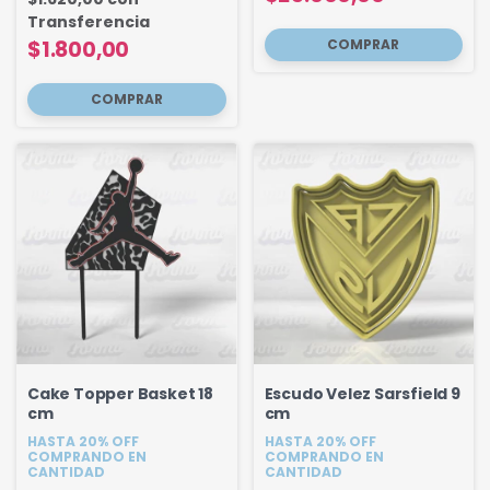
Transferencia
$1.800,00
Cake Topper Basket 18
Escudo Velez Sarsfield 9
cm
cm
HASTA 20% OFF
HASTA 20% OFF
COMPRANDO EN
COMPRANDO EN
CANTIDAD
CANTIDAD