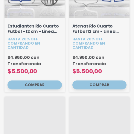
Estudiantes Rio Cuarto
Atenas Rio Cuarto
Futbol - 12 cm - Linea
Futbol 12 cm - Linea
Fondant
Fondant
HASTA 20% OFF
HASTA 20% OFF
COMPRANDO EN
COMPRANDO EN
CANTIDAD
CANTIDAD
$4.950,00
con
$4.950,00
con
Transferencia
Transferencia
$5.500,00
$5.500,00