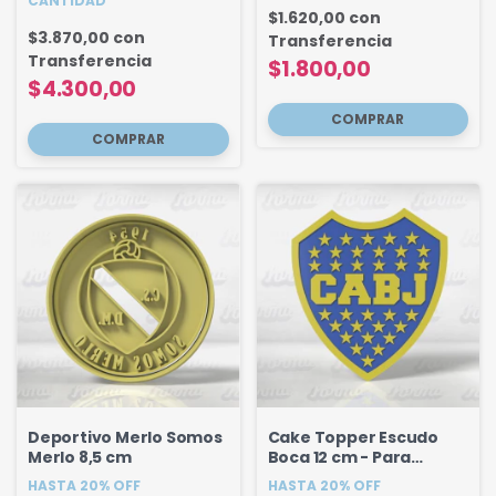
CANTIDAD
$1.620,00
con
$3.870,00
con
Transferencia
Transferencia
$1.800,00
$4.300,00
Deportivo Merlo Somos
Cake Topper Escudo
Merlo 8,5 cm
Boca 12 cm - Para
apoyar
HASTA 20% OFF
HASTA 20% OFF