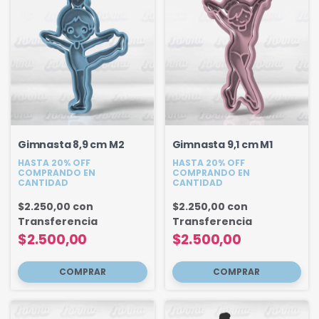
Gimnasta 8,9 cm M2
Gimnasta 9,1 cm M1
HASTA 20% OFF
HASTA 20% OFF
COMPRANDO EN
COMPRANDO EN
CANTIDAD
CANTIDAD
$2.250,00
con
$2.250,00
con
Transferencia
Transferencia
$2.500,00
$2.500,00