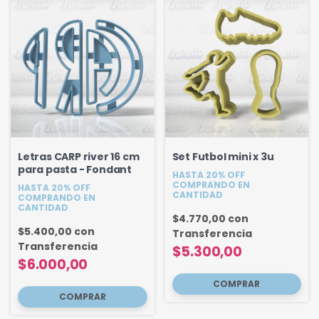
Letras CARP river 16 cm
Set Futbol mini x 3u
para pasta - Fondant
HASTA 20% OFF
COMPRANDO EN
HASTA 20% OFF
CANTIDAD
COMPRANDO EN
CANTIDAD
$4.770,00
con
$5.400,00
con
Transferencia
Transferencia
$5.300,00
$6.000,00