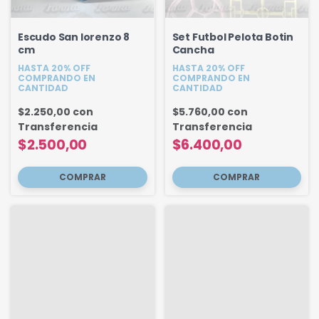
Escudo San lorenzo 8
Set Futbol Pelota Botin
cm
Cancha
HASTA 20% OFF
HASTA 20% OFF
COMPRANDO EN
COMPRANDO EN
CANTIDAD
CANTIDAD
$2.250,00
con
$5.760,00
con
Transferencia
Transferencia
$2.500,00
$6.400,00