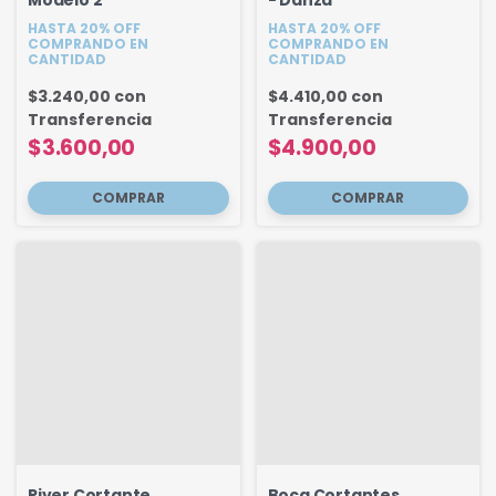
HASTA 20% OFF
HASTA 20% OFF
COMPRANDO EN
COMPRANDO EN
CANTIDAD
CANTIDAD
$3.240,00
con
$4.410,00
con
Transferencia
Transferencia
$3.600,00
$4.900,00
River Cortante
Boca Cortantes