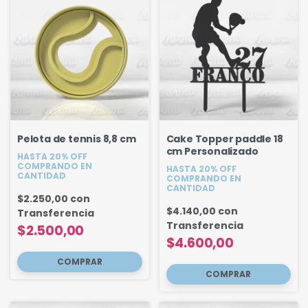
Pelota de tennis 8,8 cm
Cake Topper paddle 18
cm Personalizado
HASTA 20% OFF
COMPRANDO EN
HASTA 20% OFF
CANTIDAD
COMPRANDO EN
CANTIDAD
$2.250,00
con
$4.140,00
con
Transferencia
Transferencia
$2.500,00
$4.600,00