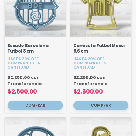
Escudo Barcelona
Camiseta Futbol Messi
Futbol 8 cm
8.6 cm
HASTA 20% OFF
HASTA 20% OFF
COMPRANDO EN
COMPRANDO EN
CANTIDAD
CANTIDAD
$2.250,00
con
$2.250,00
con
Transferencia
Transferencia
$2.500,00
$2.500,00