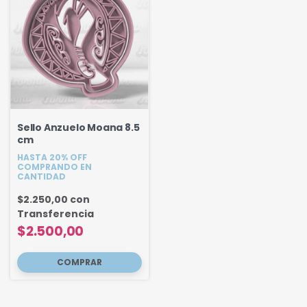
Sello Anzuelo Moana 8.5
cm
HASTA 20% OFF
COMPRANDO EN
CANTIDAD
$2.250,00
con
Transferencia
$2.500,00