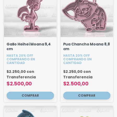
Gallo Heihei Moana 9,4
Pua Chancho Moana 8,8
cm
cm
HASTA 20% OFF
HASTA 20% OFF
COMPRANDO EN
COMPRANDO EN
CANTIDAD
CANTIDAD
$2.250,00
con
$2.250,00
con
Transferencia
Transferencia
$2.500,00
$2.500,00