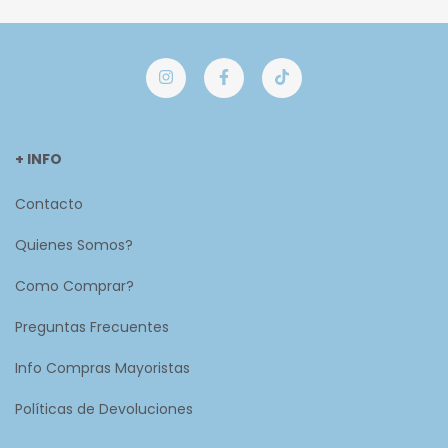
+ INFO
Contacto
Quienes Somos?
Como Comprar?
Preguntas Frecuentes
Info Compras Mayoristas
Políticas de Devoluciones