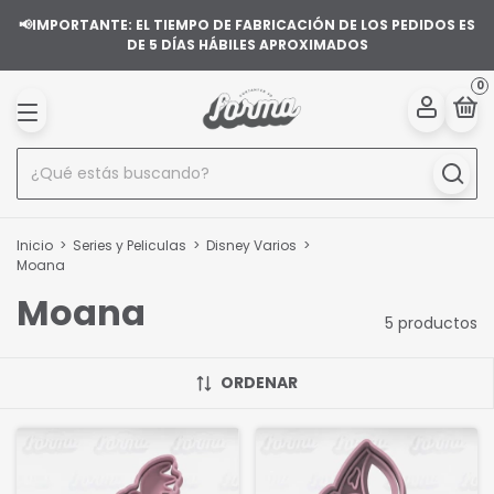
📢IMPORTANTE: EL TIEMPO DE FABRICACIÓN DE LOS PEDIDOS ES
DE 5 DÍAS HÁBILES APROXIMADOS
0
Inicio
>
Series y Peliculas
>
Disney Varios
>
Moana
Moana
5 productos
ORDENAR