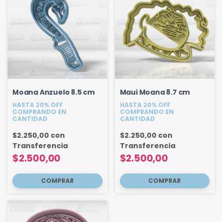
Moana Anzuelo 8.5 cm
Maui Moana 8.7 cm
HASTA 20% OFF
HASTA 20% OFF
COMPRANDO EN
COMPRANDO EN
CANTIDAD
CANTIDAD
$2.250,00
con
$2.250,00
con
Transferencia
Transferencia
$2.500,00
$2.500,00