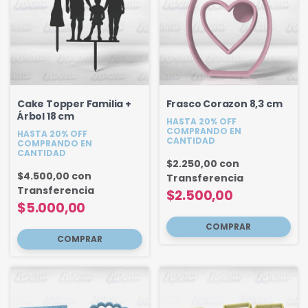
Cake Topper Familia +
Frasco Corazon 8,3 cm
Árbol 18 cm
HASTA 20% OFF
COMPRANDO EN
HASTA 20% OFF
CANTIDAD
COMPRANDO EN
CANTIDAD
$2.250,00
con
$4.500,00
con
Transferencia
Transferencia
$2.500,00
$5.000,00