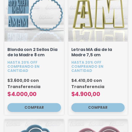
Blonda con 2 Sellos Dia
Letras MA dia de la
de la Madre 8 cm
Madre 7,5 cm
HASTA 20% OFF
HASTA 20% OFF
COMPRANDO EN
COMPRANDO EN
CANTIDAD
CANTIDAD
$3.600,00
con
$4.410,00
con
Transferencia
Transferencia
$4.000,00
$4.900,00