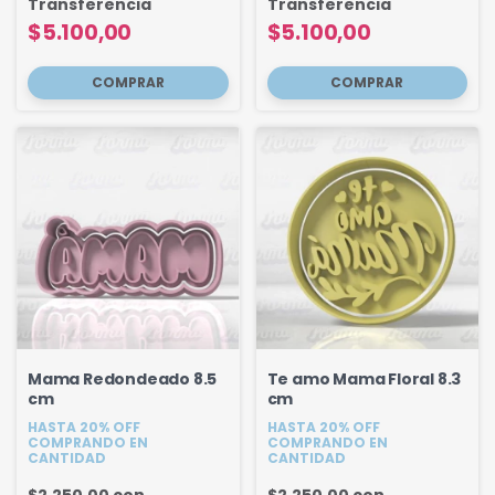
Transferencia
Transferencia
$5.100,00
$5.100,00
Mama Redondeado 8.5
Te amo Mama Floral 8.3
cm
cm
HASTA 20% OFF
HASTA 20% OFF
COMPRANDO EN
COMPRANDO EN
CANTIDAD
CANTIDAD