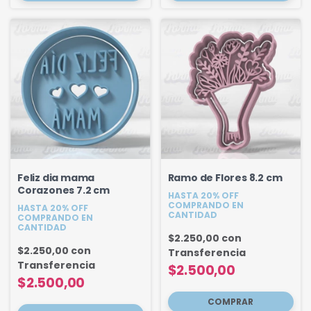
Feliz dia mama
Ramo de Flores 8.2 cm
Corazones 7.2 cm
HASTA 20% OFF
COMPRANDO EN
HASTA 20% OFF
CANTIDAD
COMPRANDO EN
CANTIDAD
$2.250,00
con
$2.250,00
con
Transferencia
Transferencia
$2.500,00
$2.500,00