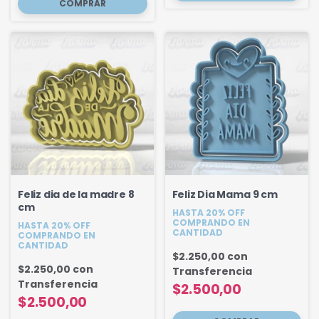
Feliz dia de la madre 8
Feliz Dia Mama 9 cm
cm
HASTA 20% OFF
COMPRANDO EN
HASTA 20% OFF
CANTIDAD
COMPRANDO EN
CANTIDAD
$2.250,00
con
$2.250,00
con
Transferencia
Transferencia
$2.500,00
$2.500,00