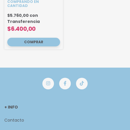
COMPRANDO EN
CANTIDAD
$5.760,00
con
Transferencia
$6.400,00
+ INFO
Contacto