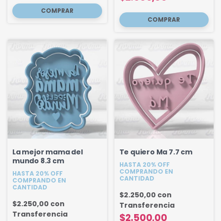
La mejor mama del
Te quiero Ma 7.7 cm
mundo 8.3 cm
HASTA 20% OFF
COMPRANDO EN
HASTA 20% OFF
CANTIDAD
COMPRANDO EN
CANTIDAD
$2.250,00
con
$2.250,00
con
Transferencia
Transferencia
$2.500,00