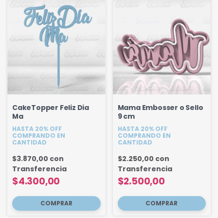
CakeTopper Feliz Dia
Mama Embosser o Sello
Ma
9 cm
HASTA 20% OFF
HASTA 20% OFF
COMPRANDO EN
COMPRANDO EN
CANTIDAD
CANTIDAD
$3.870,00
con
$2.250,00
con
Transferencia
Transferencia
$4.300,00
$2.500,00