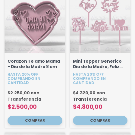
Corazon Te amo Mama
Mini Topper Generico
- Dia de la Madre 8 cm
Dia de la Madre, Feliz
Dia, Mama
HASTA 20% OFF
HASTA 20% OFF
COMPRANDO EN
COMPRANDO EN
CANTIDAD
CANTIDAD
$2.250,00
con
$4.320,00
con
Transferencia
Transferencia
$2.500,00
$4.800,00