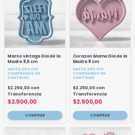
Marco vintage Dia de la
Corazon Mama Dia de la
Madre 8,5 cm
Madre 8 cm
HASTA 20% OFF
HASTA 20% OFF
COMPRANDO EN
COMPRANDO EN
CANTIDAD
CANTIDAD
$2.250,00
con
$2.250,00
con
Transferencia
Transferencia
$2.500,00
$2.500,00