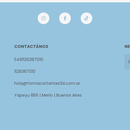
CONTACTÁNOS
NE
5491126387010
1126387010
hola@formacortantes3d.com.ar
Yapeyu 856 | Merlo | Buenos Aires