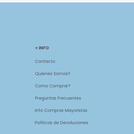
+ INFO
Contacto
Quienes Somos?
Como Comprar?
Preguntas Frecuentes
Info Compras Mayoristas
Políticas de Devoluciones