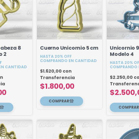
Cabeza 8
Cuerno Unicornio 5 cm
Unicornio 9
o 2
Modelo 4
HASTA 20% OFF
COMPRANDO EN CANTIDAD
F
HASTA 20% O
N CANTIDAD
COMPRANDO 
$1.620,00
con
on
$2.250,00
c
Transferencia
ia
Transferen
$1.800,00
00
$2.500,