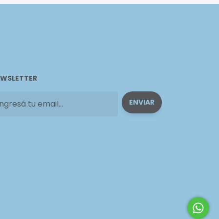
WSLETTER