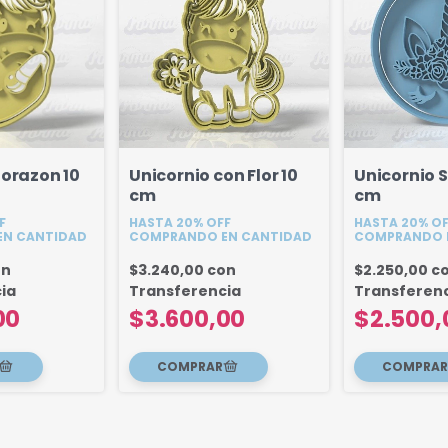
Corazon 10
Unicornio con Flor 10
Unicornio 
cm
cm
F
HASTA 20% OFF
HASTA 20% O
N CANTIDAD
COMPRANDO EN CANTIDAD
COMPRANDO 
on
$3.240,00
con
$2.250,00
c
ia
Transferencia
Transferen
00
$3.600,00
$2.500,