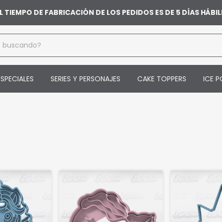
L TIEMPO DE FABRICACIÓN DE LOS PEDIDOS ES DE 5 DÍAS HÁB
SPECIALES
SERIES Y PERSONAJES
CAKE TOPPERS
ICE P