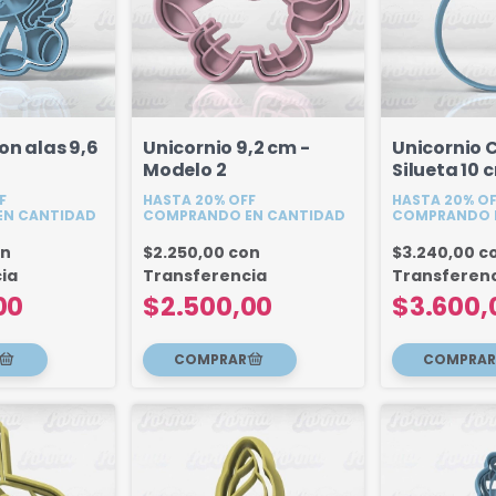
on alas 9,6
Unicornio 9,2 cm -
Unicornio 
Modelo 2
Silueta 10 
F
HASTA 20% OFF
HASTA 20% O
N CANTIDAD
COMPRANDO EN CANTIDAD
COMPRANDO 
on
$2.250,00
con
$3.240,00
c
ia
Transferencia
Transferen
00
$2.500,00
$3.600,