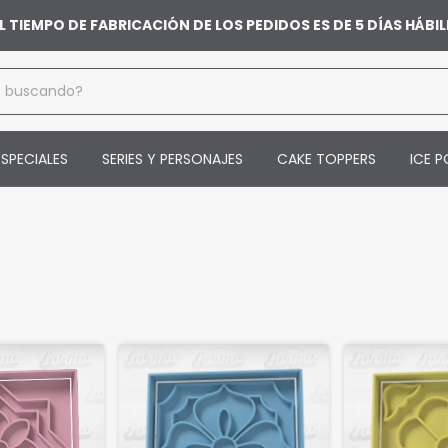
L TIEMPO DE FABRICACIÓN DE LOS PEDIDOS ES DE 5 DÍAS HÁB
SPECIALES
SERIES Y PERSONAJES
CAKE TOPPERS
ICE P