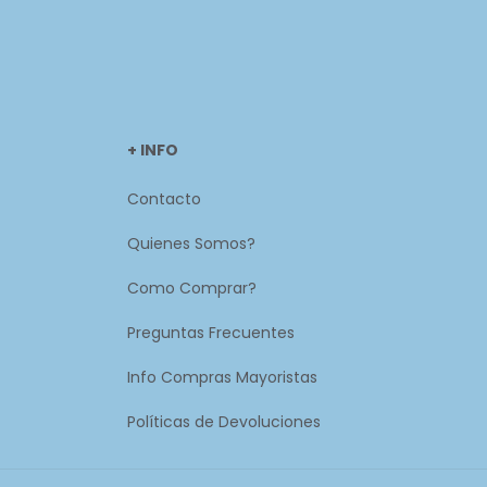
+ INFO
Contacto
Quienes Somos?
Como Comprar?
Preguntas Frecuentes
Info Compras Mayoristas
Políticas de Devoluciones