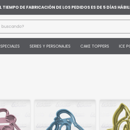
L TIEMPO DE FABRICACIÓN DE LOS PEDIDOS ES DE 5 DÍAS HÁB
SPECIALES
SERIES Y PERSONAJES
CAKE TOPPERS
ICE P