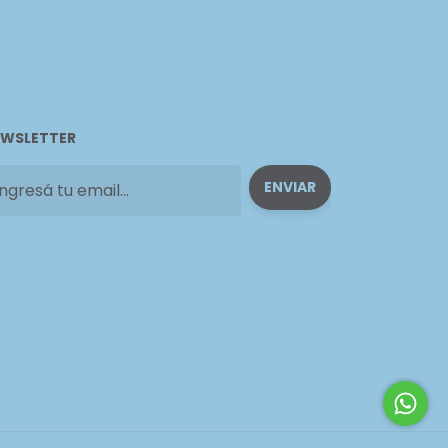
WSLETTER