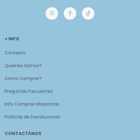
+ INFO
Contacto
Quienes Somos?
Como Comprar?
Preguntas Frecuentes
Info Compras Mayoristas
Políticas de Devoluciones
CONTACTÁNOS