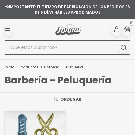
📢IMPORTANTE: EL TIEMPO DE FABRICACIÓN DE LOS PEDIDOS ES
DE 5 DÍAS HÁBILES APROXIMADOS
0
Inicio
>
Productos
>
Barberia - Peluqueria
Barberia - Peluqueria
ORDENAR