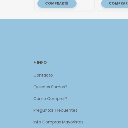
+ INFO
Contacto
Quienes Somos?
Como Comprar?
Preguntas Frecuentes
Info Compras Mayoristas