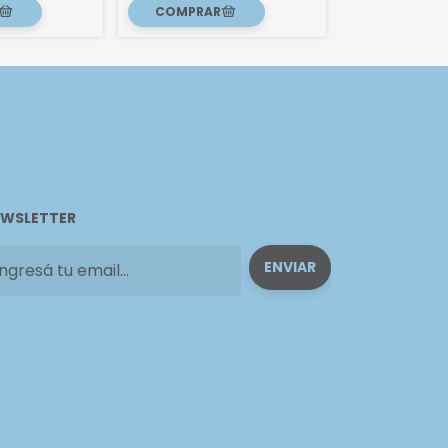
WSLETTER