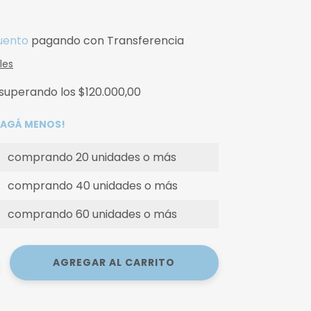
uento
pagando con Transferencia
les
superando los
$120.000,00
 PAGÁ MENOS!
comprando 20 unidades o más
comprando 40 unidades o más
comprando 60 unidades o más