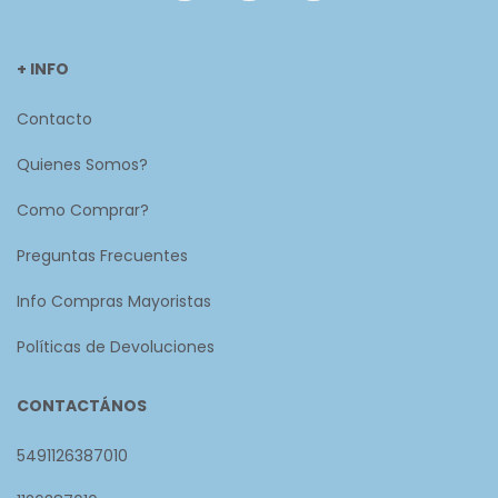
+ INFO
Contacto
Quienes Somos?
Como Comprar?
Preguntas Frecuentes
Info Compras Mayoristas
Políticas de Devoluciones
CONTACTÁNOS
5491126387010