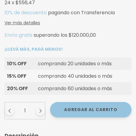
24
x
$556,47
10% de descuento
pagando con Transferencia
Ver más detalles
Envío gratis
superando los
$120.000,00
¡LLEVÁ MÁS, PAGÁ MENOS!
10% OFF
comprando 20 unidades o más
15% OFF
comprando 40 unidades o más
20% OFF
comprando 60 unidades o más
Descripción