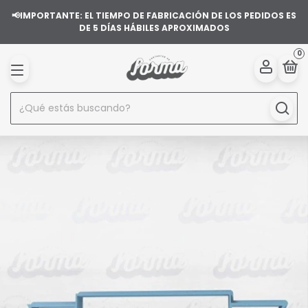
📢IMPORTANTE: EL TIEMPO DE FABRICACIÓN DE LOS PEDIDOS ES
DE 5 DÍAS HÁBILES APROXIMADOS
0