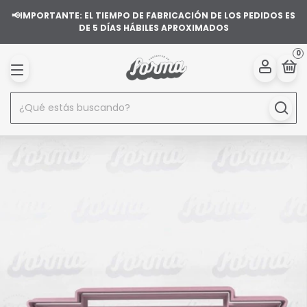
📢IMPORTANTE: EL TIEMPO DE FABRICACIÓN DE LOS PEDIDOS ES
DE 5 DÍAS HÁBILES APROXIMADOS
0