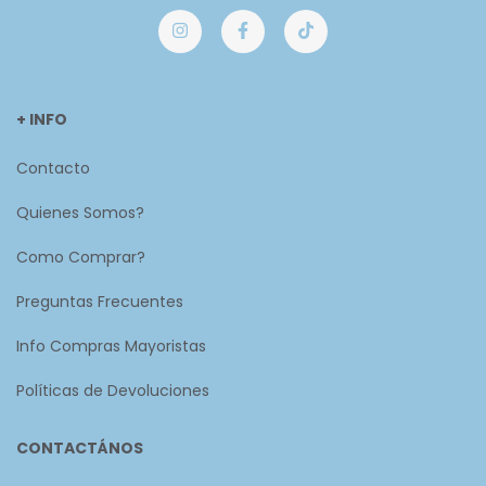
+ INFO
Contacto
Quienes Somos?
Como Comprar?
Preguntas Frecuentes
Info Compras Mayoristas
Políticas de Devoluciones
CONTACTÁNOS