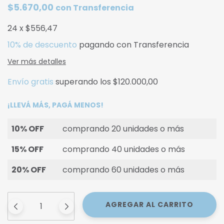
$5.670,00
con
Transferencia
24
x
$556,47
10% de descuento
pagando con Transferencia
Ver más detalles
Envío gratis
superando los
$120.000,00
¡LLEVÁ MÁS, PAGÁ MENOS!
10% OFF
comprando 20 unidades o más
15% OFF
comprando 40 unidades o más
20% OFF
comprando 60 unidades o más