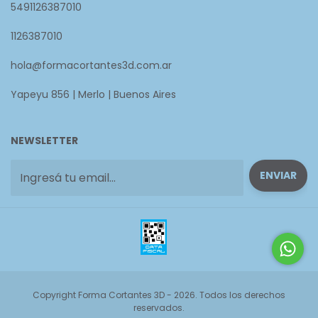
5491126387010
1126387010
hola@formacortantes3d.com.ar
Yapeyu 856 | Merlo | Buenos Aires
NEWSLETTER
Copyright Forma Cortantes 3D - 2026. Todos los derechos
reservados.