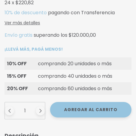
24
x
$220,82
10% de descuento
pagando con Transferencia
Ver más detalles
Envío gratis
superando los
$120.000,00
¡LLEVÁ MÁS, PAGÁ MENOS!
10% OFF
comprando 20 unidades o más
15% OFF
comprando 40 unidades o más
20% OFF
comprando 60 unidades o más
Descripción