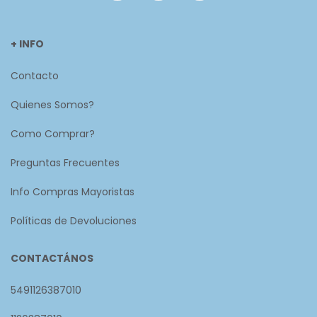
+ INFO
Contacto
Quienes Somos?
Como Comprar?
Preguntas Frecuentes
Info Compras Mayoristas
Políticas de Devoluciones
CONTACTÁNOS
5491126387010