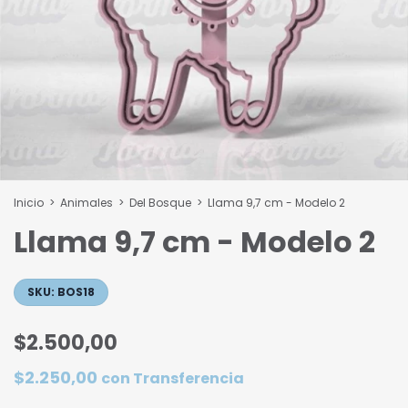
Inicio
>
Animales
>
Del Bosque
>
Llama 9,7 cm - Modelo 2
Llama 9,7 cm - Modelo 2
SKU:
BOS18
$2.500,00
$2.250,00
con
Transferencia