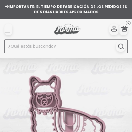
📢IMPORTANTE: EL TIEMPO DE FABRICACIÓN DE LOS PEDIDOS ES
DE 5 DÍAS HÁBILES APROXIMADOS
0