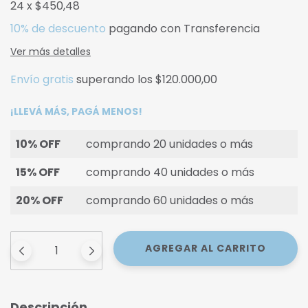
24
x
$450,48
10% de descuento
pagando con Transferencia
Ver más detalles
Envío gratis
superando los
$120.000,00
¡LLEVÁ MÁS, PAGÁ MENOS!
10% OFF
comprando 20 unidades o más
15% OFF
comprando 40 unidades o más
20% OFF
comprando 60 unidades o más
Descripción