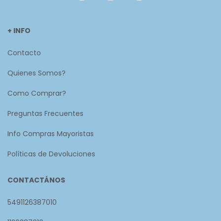
+ INFO
Contacto
Quienes Somos?
Como Comprar?
Preguntas Frecuentes
Info Compras Mayoristas
Políticas de Devoluciones
CONTACTÁNOS
5491126387010