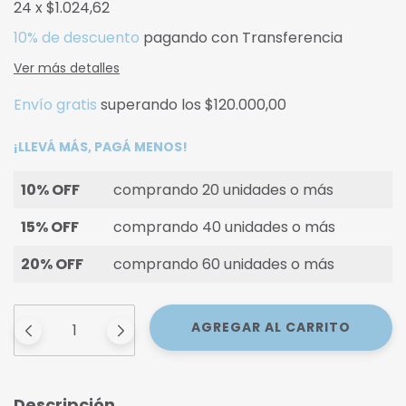
24
x
$1.024,62
10% de descuento
pagando con Transferencia
Ver más detalles
Envío gratis
superando los
$120.000,00
¡LLEVÁ MÁS, PAGÁ MENOS!
10% OFF
comprando 20 unidades o más
15% OFF
comprando 40 unidades o más
20% OFF
comprando 60 unidades o más
Descripción