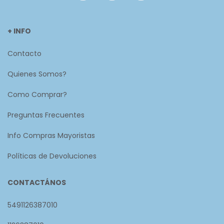
+ INFO
Contacto
Quienes Somos?
Como Comprar?
Preguntas Frecuentes
Info Compras Mayoristas
Políticas de Devoluciones
CONTACTÁNOS
5491126387010