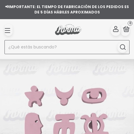
📢IMPORTANTE: EL TIEMPO DE FABRICACIÓN DE LOS PEDIDOS ES
DE 5 DÍAS HÁBILES APROXIMADOS
0