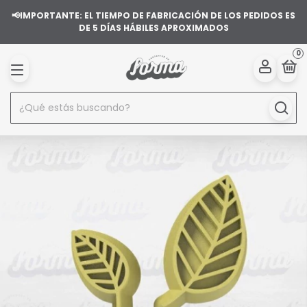
📢IMPORTANTE: EL TIEMPO DE FABRICACIÓN DE LOS PEDIDOS ES
DE 5 DÍAS HÁBILES APROXIMADOS
0