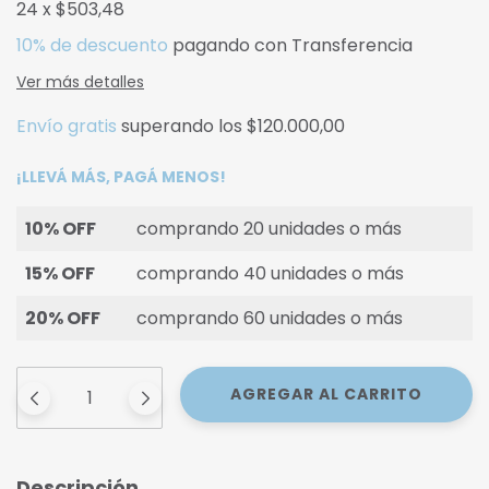
24
x
$503,48
10% de descuento
pagando con Transferencia
Ver más detalles
Envío gratis
superando los
$120.000,00
¡LLEVÁ MÁS, PAGÁ MENOS!
10% OFF
comprando 20 unidades o más
15% OFF
comprando 40 unidades o más
20% OFF
comprando 60 unidades o más
Descripción