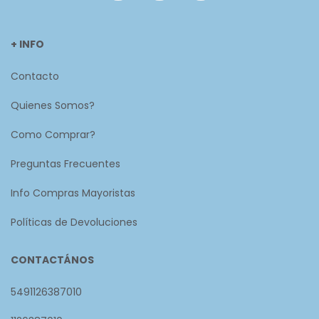
+ INFO
Contacto
Quienes Somos?
Como Comprar?
Preguntas Frecuentes
Info Compras Mayoristas
Políticas de Devoluciones
CONTACTÁNOS
5491126387010