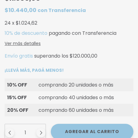
$10.440,00
con
Transferencia
24
x
$1.024,62
10% de descuento
pagando con Transferencia
Ver más detalles
Envío gratis
superando los
$120.000,00
¡LLEVÁ MÁS, PAGÁ MENOS!
10% OFF
comprando 20 unidades o más
15% OFF
comprando 40 unidades o más
20% OFF
comprando 60 unidades o más