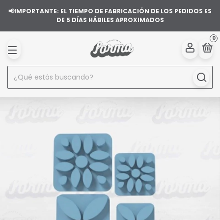
📢IMPORTANTE: EL TIEMPO DE FABRICACIÓN DE LOS PEDIDOS ES
DE 5 DÍAS HÁBILES APROXIMADOS
0