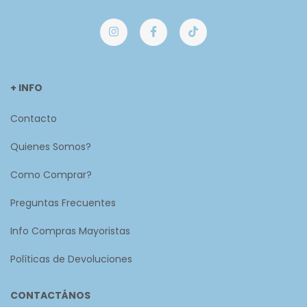
+ INFO
Contacto
Quienes Somos?
Como Comprar?
Preguntas Frecuentes
Info Compras Mayoristas
Políticas de Devoluciones
CONTACTÁNOS