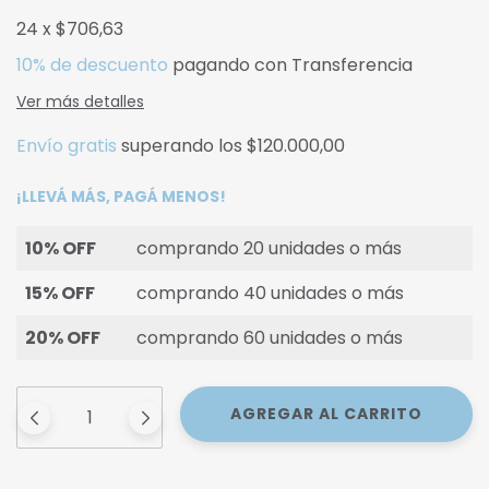
24
x
$706,63
10% de descuento
pagando con Transferencia
Ver más detalles
Envío gratis
superando los
$120.000,00
¡LLEVÁ MÁS, PAGÁ MENOS!
10% OFF
comprando 20 unidades o más
15% OFF
comprando 40 unidades o más
20% OFF
comprando 60 unidades o más