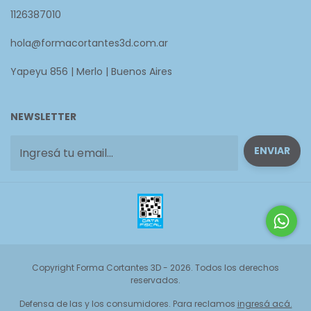
1126387010
hola@formacortantes3d.com.ar
Yapeyu 856 | Merlo | Buenos Aires
NEWSLETTER
Copyright Forma Cortantes 3D - 2026. Todos los derechos
reservados.
Defensa de las y los consumidores. Para reclamos
ingresá acá.