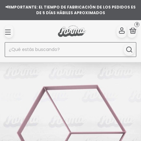
📢IMPORTANTE: EL TIEMPO DE FABRICACIÓN DE LOS PEDIDOS ES
DE 5 DÍAS HÁBILES APROXIMADOS
0