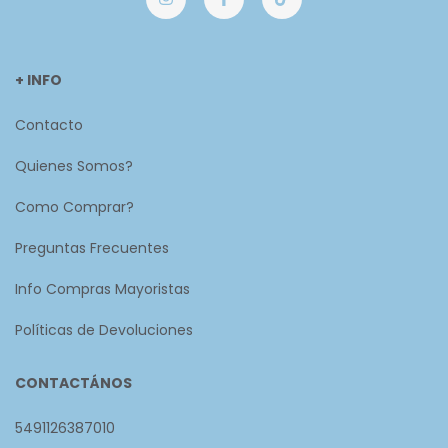
+ INFO
Contacto
Quienes Somos?
Como Comprar?
Preguntas Frecuentes
Info Compras Mayoristas
Políticas de Devoluciones
CONTACTÁNOS
5491126387010