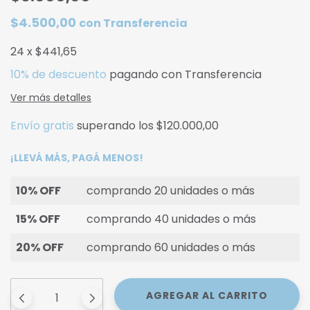
$4.500,00
con
Transferencia
24
x
$441,65
10% de descuento
pagando con Transferencia
Ver más detalles
Envío gratis
superando los
$120.000,00
¡LLEVÁ MÁS, PAGÁ MENOS!
10% OFF
comprando 20 unidades o más
15% OFF
comprando 40 unidades o más
20% OFF
comprando 60 unidades o más