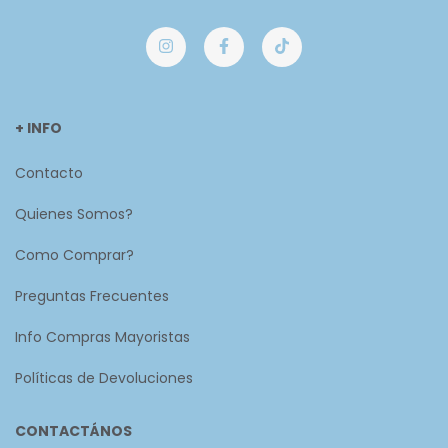
+ INFO
Contacto
Quienes Somos?
Como Comprar?
Preguntas Frecuentes
Info Compras Mayoristas
Políticas de Devoluciones
CONTACTÁNOS