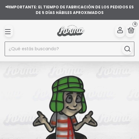
📢IMPORTANTE: EL TIEMPO DE FABRICACIÓN DE LOS PEDIDOS ES
DE 5 DÍAS HÁBILES APROXIMADOS
0