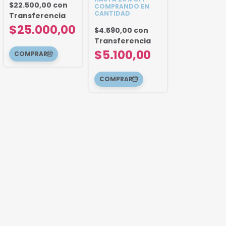
$22.500,00
con
COMPRANDO EN
CANTIDAD
Transferencia
$25.000,00
$4.590,00
con
Transferencia
$5.100,00