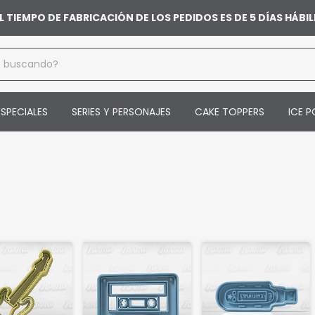
L TIEMPO DE FABRICACIÓN DE LOS PEDIDOS ES DE 5 DÍAS HÁB
SPECIALES
SERIES Y PERSONAJES
CAKE TOPPERS
ICE P