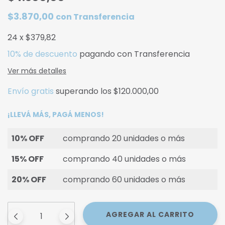
$3.870,00
con
Transferencia
24
x
$379,82
10% de descuento
pagando con Transferencia
Ver más detalles
Envío gratis
superando los
$120.000,00
¡LLEVÁ MÁS, PAGÁ MENOS!
10% OFF
comprando 20 unidades o más
15% OFF
comprando 40 unidades o más
20% OFF
comprando 60 unidades o más