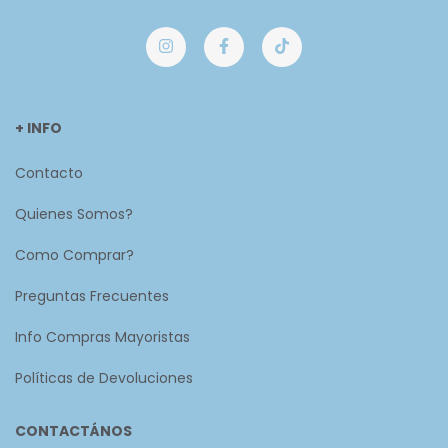
+ INFO
Contacto
Quienes Somos?
Como Comprar?
Preguntas Frecuentes
Info Compras Mayoristas
Políticas de Devoluciones
CONTACTÁNOS