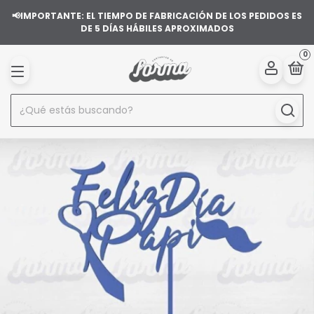
📢IMPORTANTE: EL TIEMPO DE FABRICACIÓN DE LOS PEDIDOS ES
DE 5 DÍAS HÁBILES APROXIMADOS
0