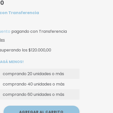
00
con
Transferencia
uento
pagando con Transferencia
les
superando los
$120.000,00
 PAGÁ MENOS!
comprando 20 unidades o más
comprando 40 unidades o más
comprando 60 unidades o más