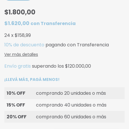
$1.800,00
$1.620,00
con
Transferencia
24
x
$158,99
10% de descuento
pagando con Transferencia
Ver más detalles
Envío gratis
superando los
$120.000,00
¡LLEVÁ MÁS, PAGÁ MENOS!
10% OFF
comprando 20 unidades o más
15% OFF
comprando 40 unidades o más
20% OFF
comprando 60 unidades o más