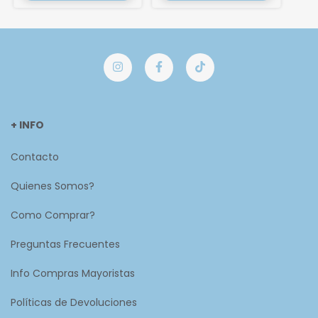
+ INFO
Contacto
Quienes Somos?
Como Comprar?
Preguntas Frecuentes
Info Compras Mayoristas
Políticas de Devoluciones