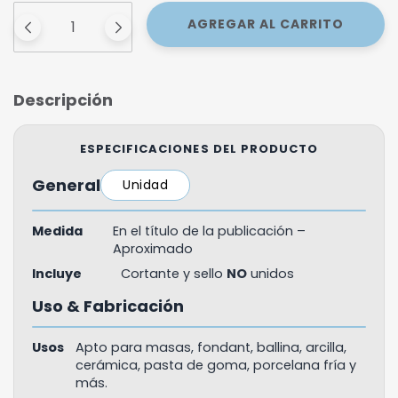
Descripción
ESPECIFICACIONES DEL PRODUCTO
General
Unidad
Medida
En el título de la publicación –
Aproximado
Incluye
Cortante y sello
NO
unidos
Uso & Fabricación
Usos
Apto para masas, fondant, ballina, arcilla,
cerámica, pasta de goma, porcelana fría y
más.