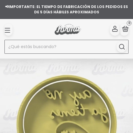
📢IMPORTANTE: EL TIEMPO DE FABRICACIÓN DE LOS PEDIDOS ES
DE 5 DÍAS HÁBILES APROXIMADOS
0