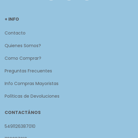
+ INFO
Contacto
Quienes Somos?
Como Comprar?
Preguntas Frecuentes
Info Compras Mayoristas
Políticas de Devoluciones
CONTACTÁNOS
5491126387010