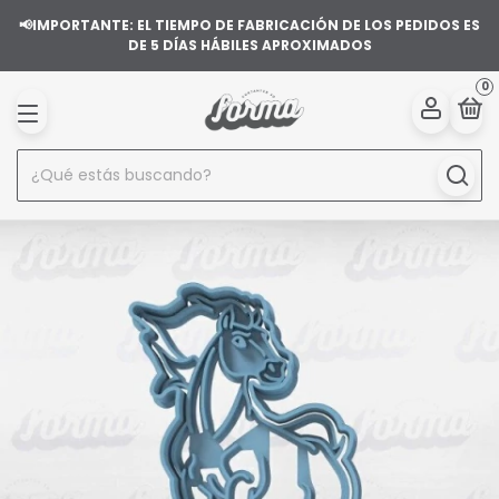
📢IMPORTANTE: EL TIEMPO DE FABRICACIÓN DE LOS PEDIDOS ES
DE 5 DÍAS HÁBILES APROXIMADOS
0