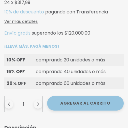
24
x
$317,99
10% de descuento
pagando con Transferencia
Ver más detalles
Envío gratis
superando los
$120.000,00
¡LLEVÁ MÁS, PAGÁ MENOS!
10% OFF
comprando 20 unidades o más
15% OFF
comprando 40 unidades o más
20% OFF
comprando 60 unidades o más
Descripción