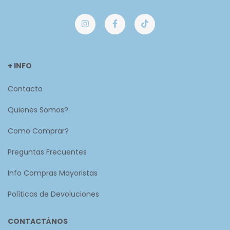
+ INFO
Contacto
Quienes Somos?
Como Comprar?
Preguntas Frecuentes
Info Compras Mayoristas
Políticas de Devoluciones
CONTACTÁNOS