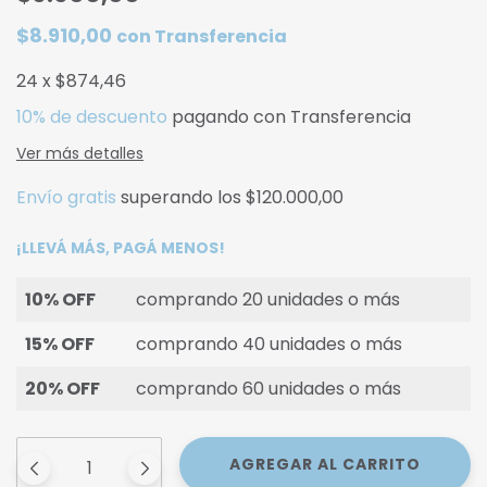
$8.910,00
con
Transferencia
24
x
$874,46
10% de descuento
pagando con Transferencia
Ver más detalles
Envío gratis
superando los
$120.000,00
¡LLEVÁ MÁS, PAGÁ MENOS!
10% OFF
comprando 20 unidades o más
15% OFF
comprando 40 unidades o más
20% OFF
comprando 60 unidades o más