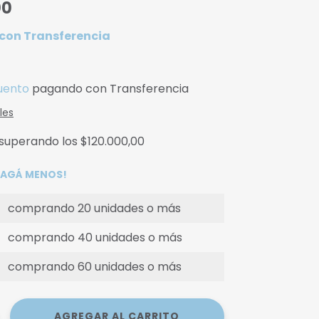
00
con
Transferencia
uento
pagando con Transferencia
les
superando los
$120.000,00
 PAGÁ MENOS!
comprando 20 unidades o más
comprando 40 unidades o más
comprando 60 unidades o más