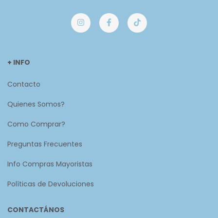
+ INFO
Contacto
Quienes Somos?
Como Comprar?
Preguntas Frecuentes
Info Compras Mayoristas
Políticas de Devoluciones
CONTACTÁNOS