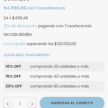
$4.590,00
con
Transferencia
24
x
$450,48
10% de descuento
pagando con Transferencia
Ver más detalles
Envío gratis
superando los
$120.000,00
¡LLEVÁ MÁS, PAGÁ MENOS!
10% OFF
comprando 20 unidades o más
15% OFF
comprando 40 unidades o más
20% OFF
comprando 60 unidades o más