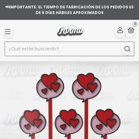
📢IMPORTANTE: EL TIEMPO DE FABRICACIÓN DE LOS PEDIDOS ES
DE 5 DÍAS HÁBILES APROXIMADOS
0