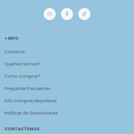
+ INFO
Contacto
Quienes Somos?
Como Comprar?
Preguntas Frecuentes
Info Compras Mayoristas
Políticas de Devoluciones
CONTACTÁNOS