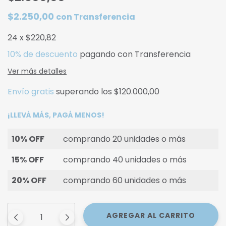
$2.250,00
con
Transferencia
24
x
$220,82
10% de descuento
pagando con Transferencia
Ver más detalles
Envío gratis
superando los
$120.000,00
¡LLEVÁ MÁS, PAGÁ MENOS!
10% OFF
comprando 20 unidades o más
15% OFF
comprando 40 unidades o más
20% OFF
comprando 60 unidades o más