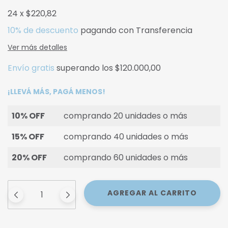
24
x
$220,82
10% de descuento
pagando con Transferencia
Ver más detalles
Envío gratis
superando los
$120.000,00
¡LLEVÁ MÁS, PAGÁ MENOS!
10% OFF
comprando 20 unidades o más
15% OFF
comprando 40 unidades o más
20% OFF
comprando 60 unidades o más