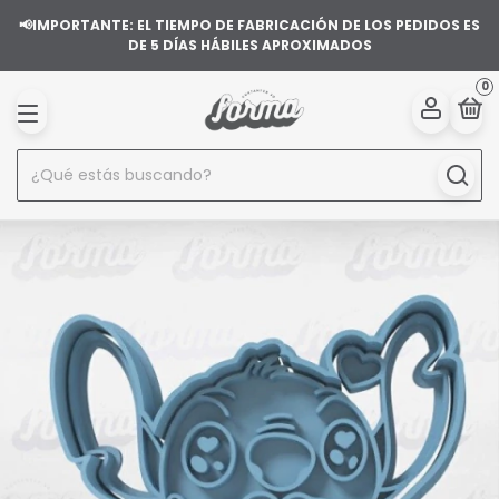
📢IMPORTANTE: EL TIEMPO DE FABRICACIÓN DE LOS PEDIDOS ES
DE 5 DÍAS HÁBILES APROXIMADOS
0