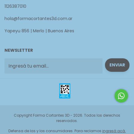
1126387010
hola@formacortantes3d.com.ar
Yapeyu 856 | Merlo | Buenos Aires
NEWSLETTER
Copyright Forma Cortantes 3D - 2026. Todos los derechos
reservados.
Defensa de las y los consumidores. Para reclamos
ingresá acá.