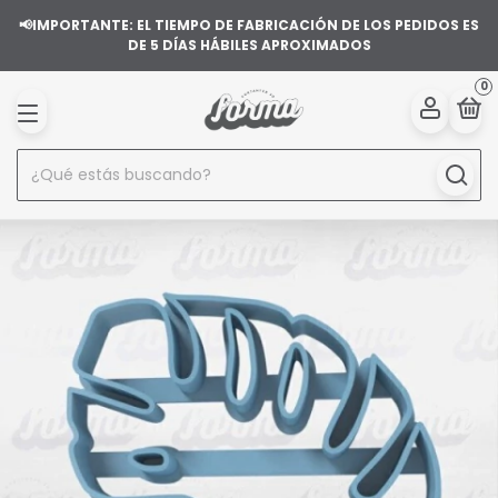
📢IMPORTANTE: EL TIEMPO DE FABRICACIÓN DE LOS PEDIDOS ES
DE 5 DÍAS HÁBILES APROXIMADOS
0