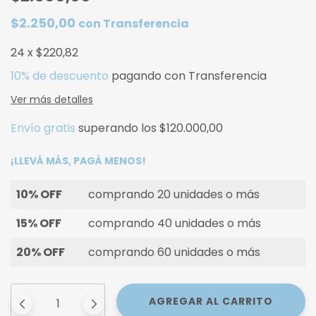
$2.250,00
con
Transferencia
24
x
$220,82
10% de descuento
pagando con Transferencia
Ver más detalles
Envío gratis
superando los
$120.000,00
¡LLEVÁ MÁS, PAGÁ MENOS!
10% OFF
comprando 20 unidades o más
15% OFF
comprando 40 unidades o más
20% OFF
comprando 60 unidades o más