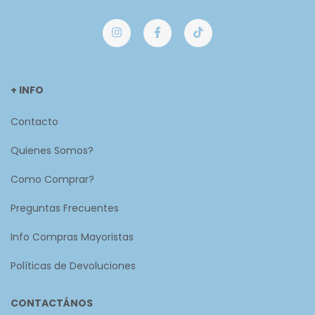
+ INFO
Contacto
Quienes Somos?
Como Comprar?
Preguntas Frecuentes
Info Compras Mayoristas
Políticas de Devoluciones
CONTACTÁNOS